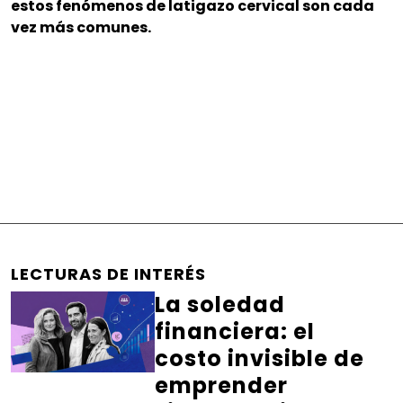
estos fenómenos de latigazo cervical son cada
vez más comunes.
LECTURAS DE INTERÉS
La soledad
financiera: el
costo invisible de
emprender