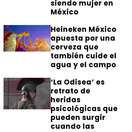
siendo mujer en
México
Heineken México
apuesta por una
cerveza que
también cuide el
agua y el campo
‘La Odisea’ es
retrato de
heridas
psicológicas que
pueden surgir
cuando las