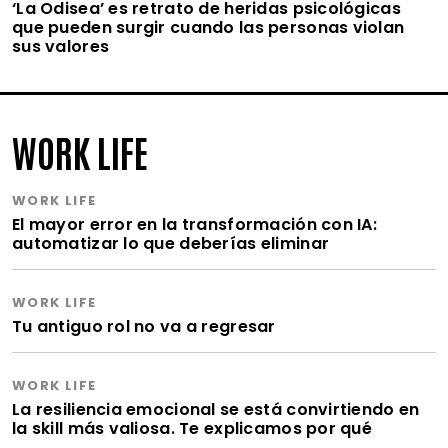
‘La Odisea’ es retrato de heridas psicológicas
que pueden surgir cuando las personas violan
sus valores
WORK LIFE
WORK LIFE
El mayor error en la transformación con IA:
automatizar lo que deberías eliminar
WORK LIFE
Tu antiguo rol no va a regresar
WORK LIFE
La resiliencia emocional se está convirtiendo en
la skill más valiosa. Te explicamos por qué