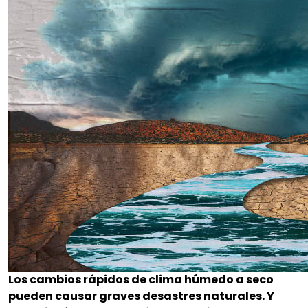
Los cambios rápidos de clima húmedo a seco
pueden causar graves desastres naturales. Y