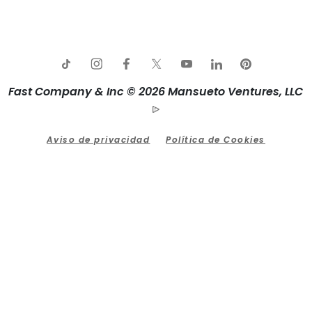
Fast Company & Inc © 2026 Mansueto Ventures, LLC
Aviso de privacidad
Política de Cookies