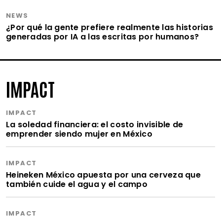
NEWS
¿Por qué la gente prefiere realmente las historias
generadas por IA a las escritas por humanos?
IMPACT
IMPACT
La soledad financiera: el costo invisible de
emprender siendo mujer en México
IMPACT
Heineken México apuesta por una cerveza que
también cuide el agua y el campo
IMPACT