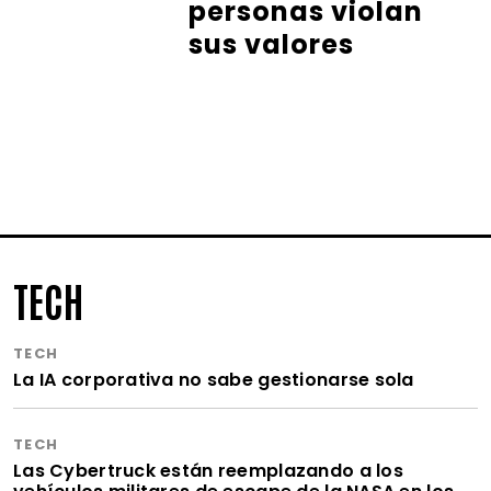
personas violan
sus valores
TECH
TECH
La IA corporativa no sabe gestionarse sola
TECH
Las Cybertruck están reemplazando a los