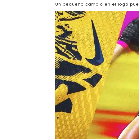
Un pequeño cambio en el logo pue