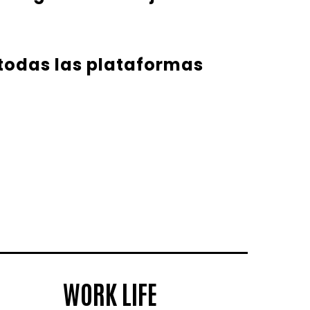
 todas las plataformas
WORK LIFE