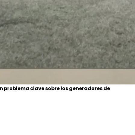
un problema clave sobre los generadores de