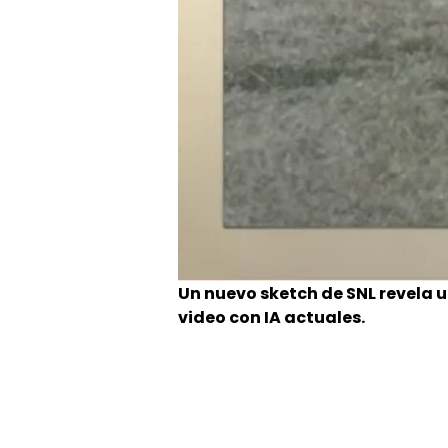
Un nuevo sketch de SNL revela 
video con IA actuales.