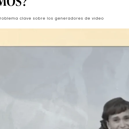
AMOS?
problema clave sobre los generadores de video