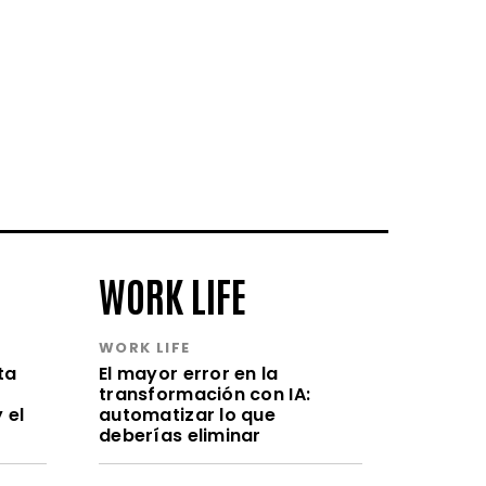
WORK LIFE
WORK LIFE
ta
El mayor error en la
transformación con IA:
 el
automatizar lo que
deberías eliminar