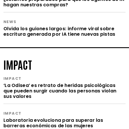
hagan nuestras compras?
NEWS
Olvida los guiones largos: informe viral sobre
escritura generada por IA tiene nuevas pistas
IMPACT
IMPACT
‘La Odisea’ es retrato de heridas psicológicas
que pueden surgir cuando las personas violan
sus valores
IMPACT
Laboratoria evoluciona para superar las
barreras económicas de las mujeres