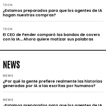
TECH
¿Estamos preparados para que los agentes de IA
hagan nuestras compras?
TECH
El CEO de Fender comparó las bandas de covers
con la IA… Ahora quiere matizar sus palabras
NEWS
NEWS
¿Por qué la gente prefiere realmente las historias
generadas por IA a las escritas por humanos?
NEWS
¿Estamos preparados para que los agentes de IA