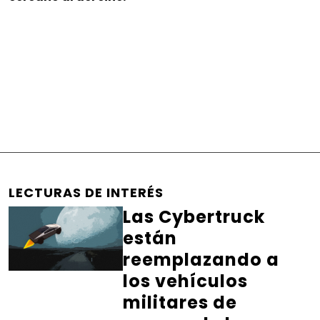
LECTURAS DE INTERÉS
Las Cybertruck
están
reemplazando a
los vehículos
militares de