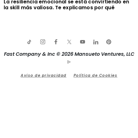
La resiliencia emocional se está convirtiendo en
la skill más valiosa. Te explicamos por qué
Fast Company & Inc © 2026 Mansueto Ventures, LLC
Aviso de privacidad
Política de Cookies