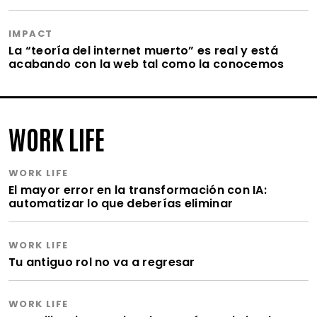
IMPACT
La “teoría del internet muerto” es real y está
acabando con la web tal como la conocemos
WORK LIFE
WORK LIFE
El mayor error en la transformación con IA:
automatizar lo que deberías eliminar
WORK LIFE
Tu antiguo rol no va a regresar
WORK LIFE