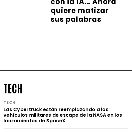
con la IA… Ahora
quiere matizar
sus palabras
TECH
TECH
Las Cybertruck están reemplazando a los
vehículos militares de escape de la NASA en los
lanzamientos de SpaceX