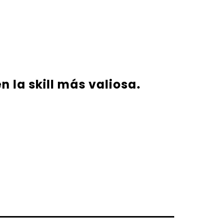
n la skill más valiosa.