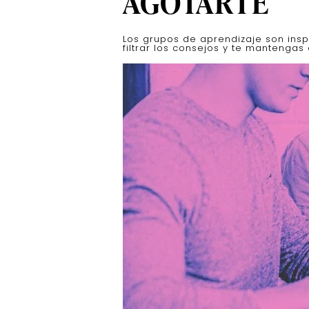
AGOTARTE
Los grupos de aprendizaje son ins
filtrar los consejos y te mantengas 