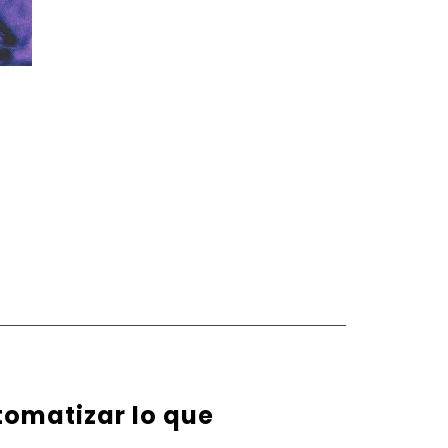
tomatizar lo que