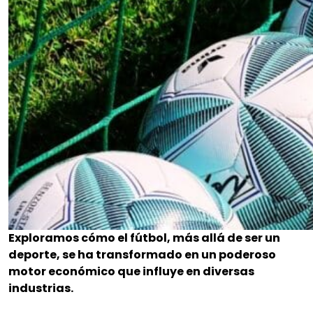
Exploramos cómo el fútbol, más allá de ser un
deporte, se ha transformado en un poderoso
motor económico que influye en diversas
industrias.