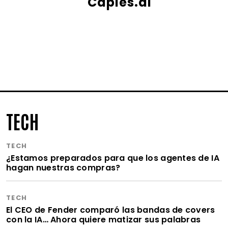
Caples.ai
TECH
TECH
¿Estamos preparados para que los agentes de IA
hagan nuestras compras?
TECH
El CEO de Fender comparó las bandas de covers
con la IA… Ahora quiere matizar sus palabras