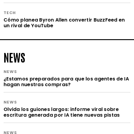
TECH
Cómo planea Byron Allen convertir BuzzFeed en
un rival de YouTube
NEWS
NEWS
¿Estamos preparados para que los agentes de IA
hagan nuestras compras?
NEWS
Olvida los guiones largos: informe viral sobre
escritura generada por IA tiene nuevas pistas
NEWS