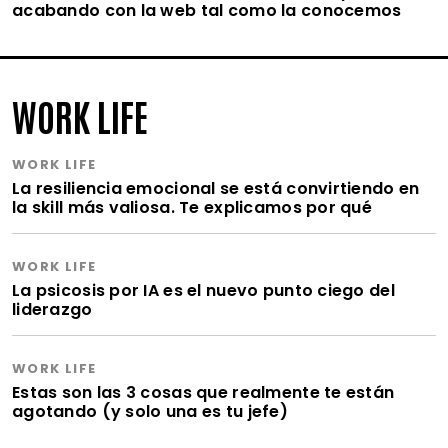
acabando con la web tal como la conocemos
WORK LIFE
WORK LIFE
La resiliencia emocional se está convirtiendo en
la skill más valiosa. Te explicamos por qué
WORK LIFE
La psicosis por IA es el nuevo punto ciego del
liderazgo
WORK LIFE
Estas son las 3 cosas que realmente te están
agotando (y solo una es tu jefe)