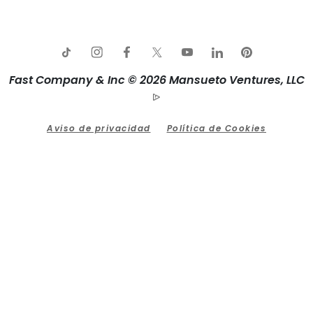
Fast Company & Inc © 2026 Mansueto Ventures, LLC
Aviso de privacidad
Política de Cookies