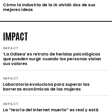
Cómo la industria de la IA olvidó dos de sus
mejores ideas
IMPACT
IMPACT
‘La Odisea’ es retrato de heridas psicológicas
que pueden surgir cuando las personas violan
sus valores
IMPACT
Laboratoria evoluciona para superar las
barreras económicas de las mujeres
IMPACT
La “teoría del internet muerto” es real y está