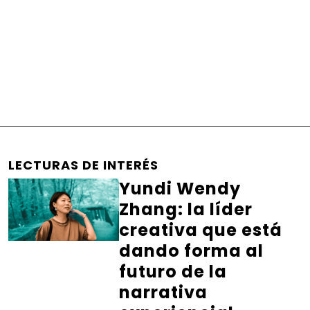
LECTURAS DE INTERÉS
Yundi Wendy
Zhang: la líder
creativa que está
dando forma al
futuro de la
narrativa