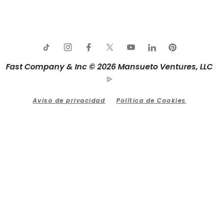
Fast Company & Inc © 2026 Mansueto Ventures, LLC
Aviso de privacidad
Política de Cookies