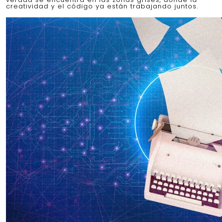
creatividad y el código ya están trabajando juntos.