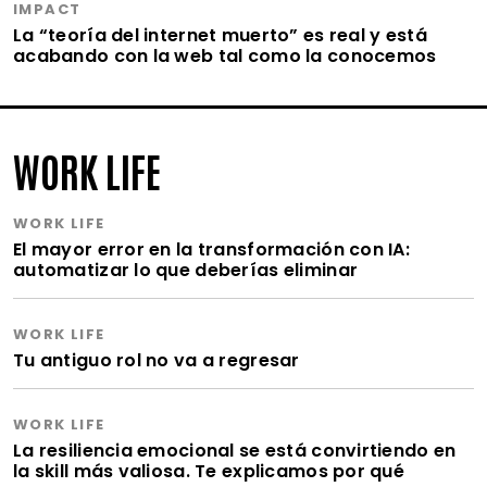
IMPACT
La “teoría del internet muerto” es real y está
acabando con la web tal como la conocemos
WORK LIFE
WORK LIFE
El mayor error en la transformación con IA:
automatizar lo que deberías eliminar
WORK LIFE
Tu antiguo rol no va a regresar
WORK LIFE
La resiliencia emocional se está convirtiendo en
la skill más valiosa. Te explicamos por qué