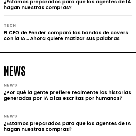
¿Estamos preparados para que los agentes de IA
hagan nuestras compras?
TECH
El CEO de Fender comparó las bandas de covers
con la IA… Ahora quiere matizar sus palabras
NEWS
NEWS
¿Por qué la gente prefiere realmente las historias
generadas por IA a las escritas por humanos?
NEWS
¿Estamos preparados para que los agentes de IA
hagan nuestras compras?