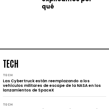
qué
TECH
TECH
Las Cybertruck están reemplazando a los
vehículos militares de escape de la NASA en los
lanzamientos de SpaceX
TECH