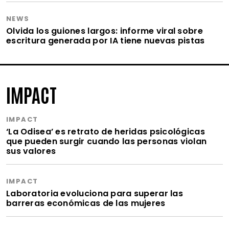
NEWS
Olvida los guiones largos: informe viral sobre
escritura generada por IA tiene nuevas pistas
IMPACT
IMPACT
‘La Odisea’ es retrato de heridas psicológicas
que pueden surgir cuando las personas violan
sus valores
IMPACT
Laboratoria evoluciona para superar las
barreras económicas de las mujeres