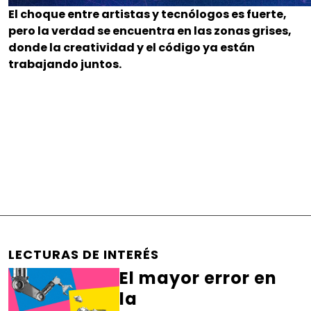
El choque entre artistas y tecnólogos es fuerte,
pero la verdad se encuentra en las zonas grises,
donde la creatividad y el código ya están
trabajando juntos.
LECTURAS DE INTERÉS
El mayor error en
la