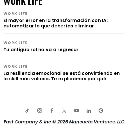
WORK LIFE
El mayor error en la transformación con IA:
automatizar lo que deberías eliminar
WORK LIFE
Tu antiguo rol no va a regresar
WORK LIFE
La resiliencia emocional se está convirtiendo en
la skill más valiosa. Te explicamos por qué
Fast Company & Inc © 2026 Mansueto Ventures, LLC