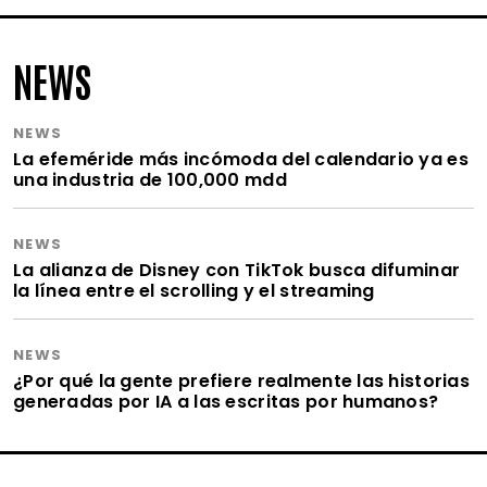
NEWS
NEWS
La efeméride más incómoda del calendario ya es
una industria de 100,000 mdd
NEWS
La alianza de Disney con TikTok busca difuminar
la línea entre el scrolling y el streaming
NEWS
¿Por qué la gente prefiere realmente las historias
generadas por IA a las escritas por humanos?