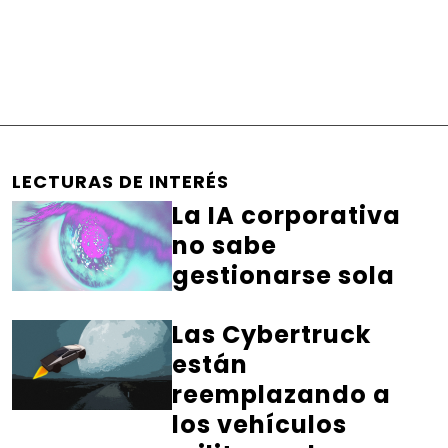
LECTURAS DE INTERÉS
La IA corporativa
no sabe
gestionarse sola
Las Cybertruck
están
reemplazando a
los vehículos