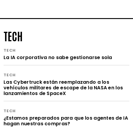
TECH
TECH
La IA corporativa no sabe gestionarse sola
TECH
Las Cybertruck están reemplazando a los
vehículos militares de escape de la NASA en los
lanzamientos de SpaceX
TECH
¿Estamos preparados para que los agentes de IA
hagan nuestras compras?