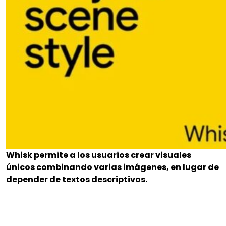
Whisk permite a los usuarios crear visuales
únicos combinando varias imágenes, en lugar de
depender de textos descriptivos.