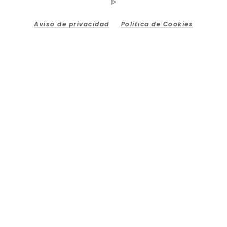
Aviso de privacidad
Política de Cookies