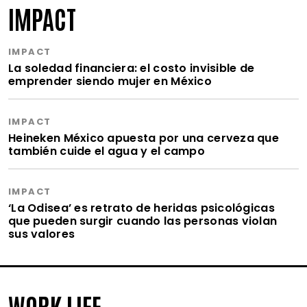
IMPACT
IMPACT
La soledad financiera: el costo invisible de
emprender siendo mujer en México
IMPACT
Heineken México apuesta por una cerveza que
también cuide el agua y el campo
IMPACT
‘La Odisea’ es retrato de heridas psicológicas
que pueden surgir cuando las personas violan
sus valores
WORK LIFE