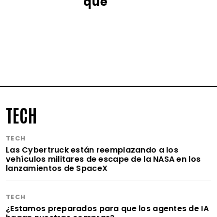
qué
TECH
TECH
Las Cybertruck están reemplazando a los
vehículos militares de escape de la NASA en los
lanzamientos de SpaceX
TECH
¿Estamos preparados para que los agentes de IA