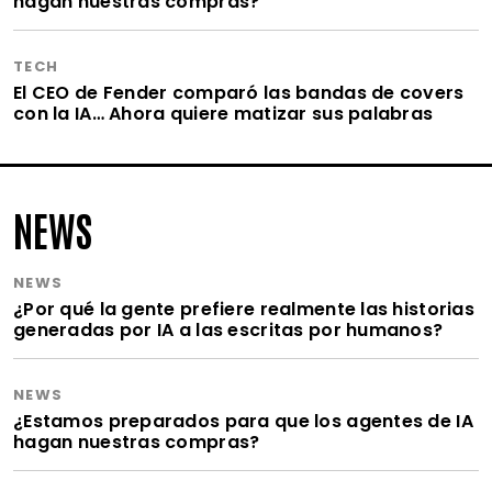
hagan nuestras compras?
TECH
El CEO de Fender comparó las bandas de covers
con la IA… Ahora quiere matizar sus palabras
NEWS
NEWS
¿Por qué la gente prefiere realmente las historias
generadas por IA a las escritas por humanos?
NEWS
¿Estamos preparados para que los agentes de IA
hagan nuestras compras?