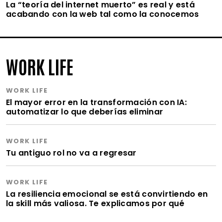
La “teoría del internet muerto” es real y está
acabando con la web tal como la conocemos
WORK LIFE
WORK LIFE
El mayor error en la transformación con IA:
automatizar lo que deberías eliminar
WORK LIFE
Tu antiguo rol no va a regresar
WORK LIFE
La resiliencia emocional se está convirtiendo en
la skill más valiosa. Te explicamos por qué