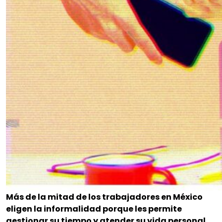
Más de la mitad de los trabajadores en México
eligen la informalidad porque les permite
gestionar su tiempo y atender su vida personal.