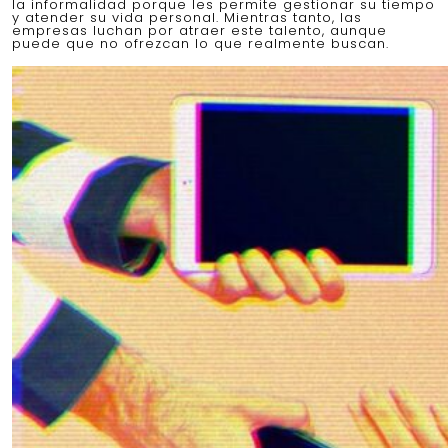
la informalidad porque les permite gestionar su tiempo
y atender su vida personal. Mientras tanto, las
empresas luchan por atraer este talento, aunque
puede que no ofrezcan lo que realmente buscan.