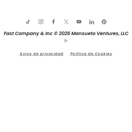
Fast Company & Inc © 2026 Mansueto Ventures, LLC
Aviso de privacidad
Política de Cookies