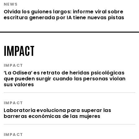
NEWS
Olvida los guiones largos: informe viral sobre
escritura generada por IA tiene nuevas pistas
IMPACT
IMPACT
‘La Odisea’ es retrato de heridas psicológicas
que pueden surgir cuando las personas violan
sus valores
IMPACT
Laboratoria evoluciona para superar las
barreras económicas de las mujeres
IMPACT