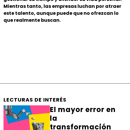
Mientras tanto, las empresas luchan por atraer
este talento, aunque puede que no ofrezcan lo
que realmente buscan.
LECTURAS DE INTERÉS
El mayor error en
la
transformación