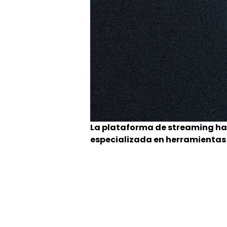
La plataforma de streaming ha 
especializada en herramientas d