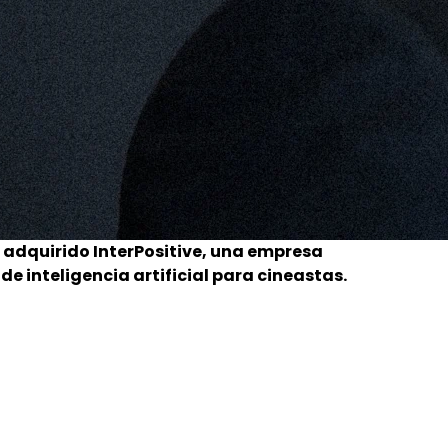
adquirido InterPositive, una empresa
e inteligencia artificial para cineastas.