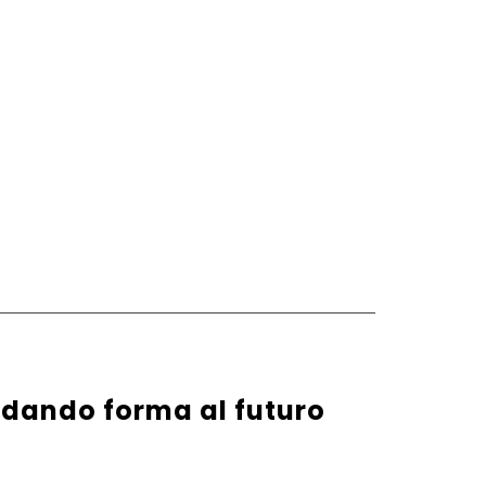
 dando forma al futuro