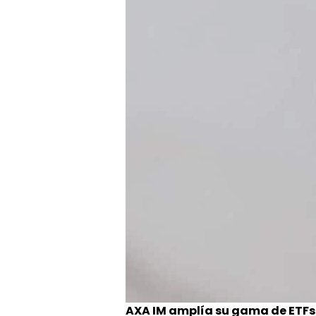
AXA IM amplía su gama de ETFs 