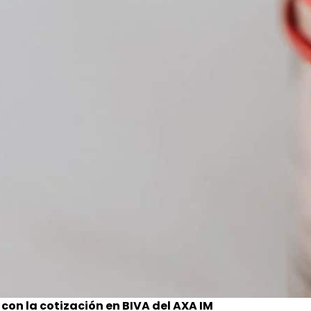
con la cotización en BIVA del AXA IM