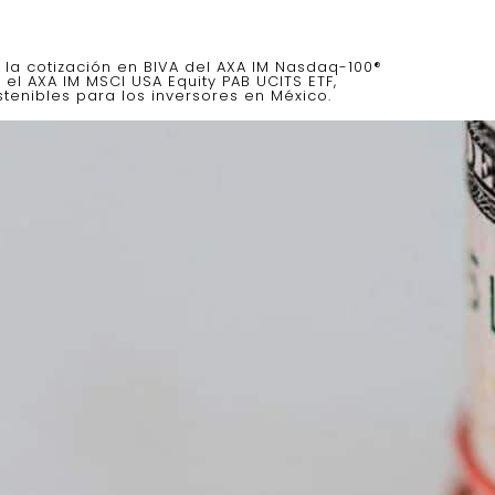
la cotización en BIVA del AXA IM Nasdaq-100®
el AXA IM MSCI USA Equity PAB UCITS ETF,
tenibles para los inversores en México.