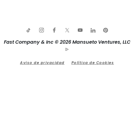
Fast Company & Inc © 2026 Mansueto Ventures, LLC
Aviso de privacidad
Política de Cookies