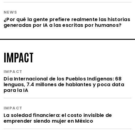
NEWS
¿Por qué la gente prefiere realmente las historias
generadas por IA a las escritas por humanos?
IMPACT
IMPACT
Día Internacional de los Pueblos Indígenas: 68
lenguas, 7.4 millones de hablantes y poca data
para la IA
IMPACT
La soledad financiera: el costo invisible de
emprender siendo mujer en México