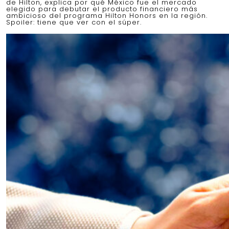
de Hilton, explica por qué México fue el mercado
elegido para debutar el producto financiero más
ambicioso del programa Hilton Honors en la región.
Spoiler: tiene que ver con el súper.