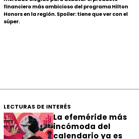
financiero más ambicioso del programa Hilton
Honors en la región. Spoiler: tiene que ver con el
súper.
LECTURAS DE INTERÉS
La efeméride más
incómoda del
calendario ya es