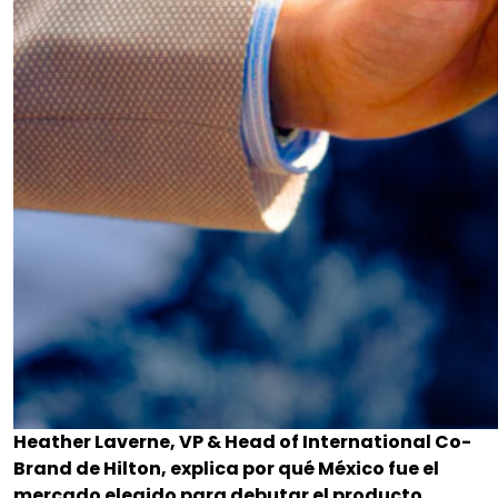
Heather Laverne, VP & Head of International Co-
Brand de Hilton, explica por qué México fue el
mercado elegido para debutar el producto