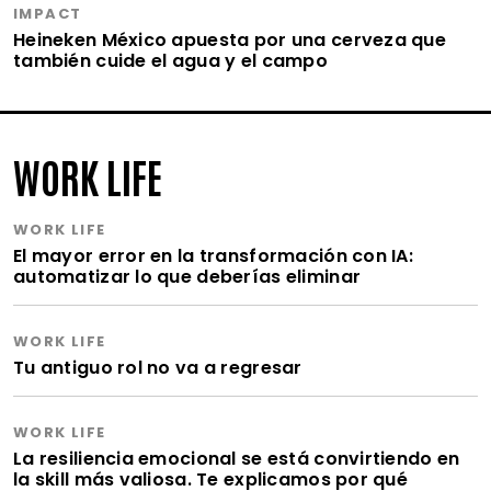
IMPACT
Heineken México apuesta por una cerveza que
también cuide el agua y el campo
WORK LIFE
WORK LIFE
El mayor error en la transformación con IA:
automatizar lo que deberías eliminar
WORK LIFE
Tu antiguo rol no va a regresar
WORK LIFE
La resiliencia emocional se está convirtiendo en
la skill más valiosa. Te explicamos por qué