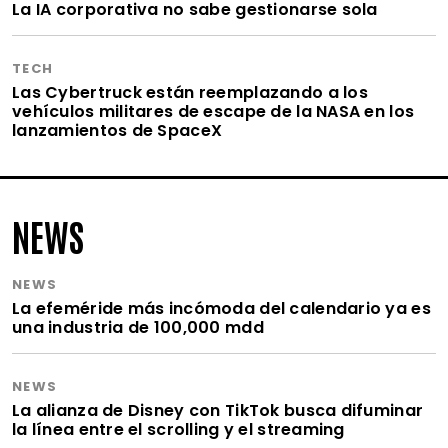
La IA corporativa no sabe gestionarse sola
TECH
Las Cybertruck están reemplazando a los
vehículos militares de escape de la NASA en los
lanzamientos de SpaceX
NEWS
NEWS
La efeméride más incómoda del calendario ya es
una industria de 100,000 mdd
NEWS
La alianza de Disney con TikTok busca difuminar
la línea entre el scrolling y el streaming