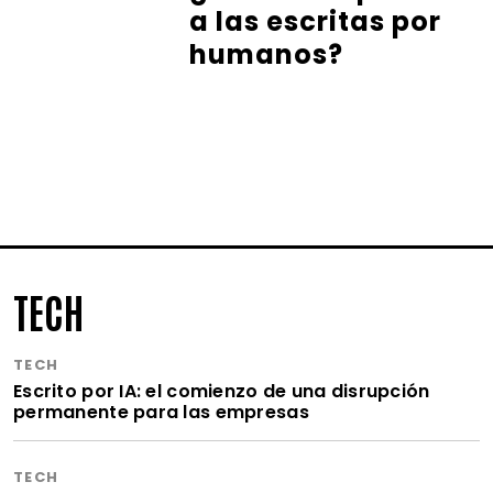
a las escritas por
humanos?
TECH
TECH
Escrito por IA: el comienzo de una disrupción
permanente para las empresas
TECH