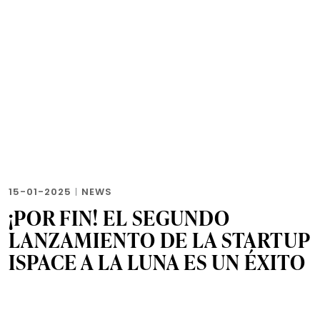
15-01-2025
|
NEWS
¡POR FIN! EL SEGUNDO
LANZAMIENTO DE LA STARTUP
ISPACE A LA LUNA ES UN ÉXITO