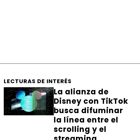
LECTURAS DE INTERÉS
La alianza de
Disney con TikTok
busca difuminar
la línea entre el
scrolling y el
streaming