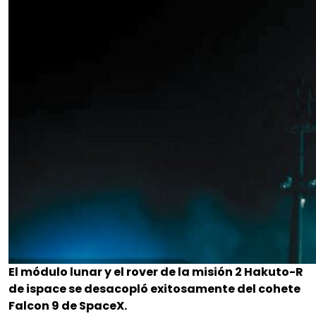
El módulo lunar y el rover de la misión 2 Hakuto-R
de ispace se desacopló exitosamente del cohete
Falcon 9 de SpaceX.