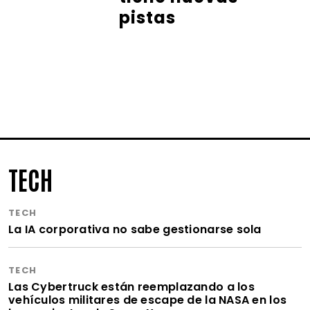
pistas
TECH
TECH
La IA corporativa no sabe gestionarse sola
TECH
Las Cybertruck están reemplazando a los
vehículos militares de escape de la NASA en los