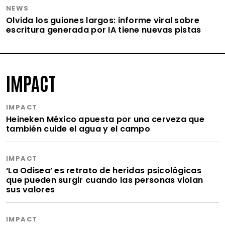
NEWS
Olvida los guiones largos: informe viral sobre
escritura generada por IA tiene nuevas pistas
IMPACT
IMPACT
Heineken México apuesta por una cerveza que
también cuide el agua y el campo
IMPACT
‘La Odisea’ es retrato de heridas psicológicas
que pueden surgir cuando las personas violan
sus valores
IMPACT