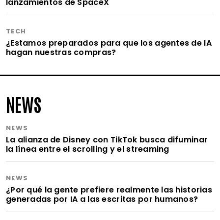
lanzamientos de SpaceX
TECH
¿Estamos preparados para que los agentes de IA
hagan nuestras compras?
NEWS
NEWS
La alianza de Disney con TikTok busca difuminar
la línea entre el scrolling y el streaming
NEWS
¿Por qué la gente prefiere realmente las historias
generadas por IA a las escritas por humanos?