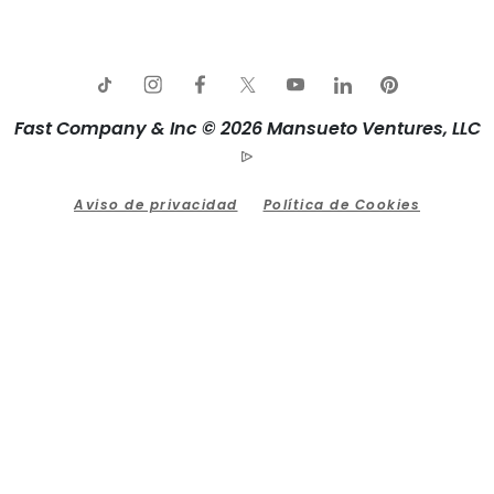
Fast Company & Inc © 2026 Mansueto Ventures, LLC
Aviso de privacidad
Política de Cookies