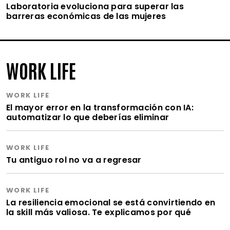
Laboratoria evoluciona para superar las
barreras económicas de las mujeres
WORK LIFE
WORK LIFE
El mayor error en la transformación con IA:
automatizar lo que deberías eliminar
WORK LIFE
Tu antiguo rol no va a regresar
WORK LIFE
La resiliencia emocional se está convirtiendo en
la skill más valiosa. Te explicamos por qué