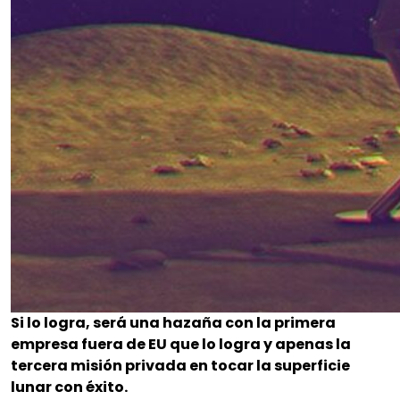
Si lo logra, será una hazaña con la primera
empresa fuera de EU que lo logra y apenas la
tercera misión privada en tocar la superficie
lunar con éxito.