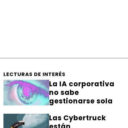
LECTURAS DE INTERÉS
La IA corporativa
no sabe
gestionarse sola
Las Cybertruck
están