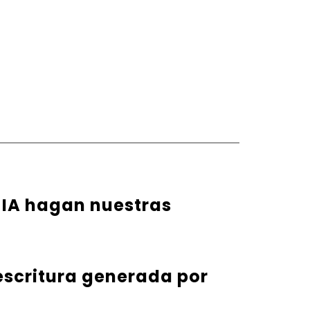
 IA hagan nuestras
 escritura generada por