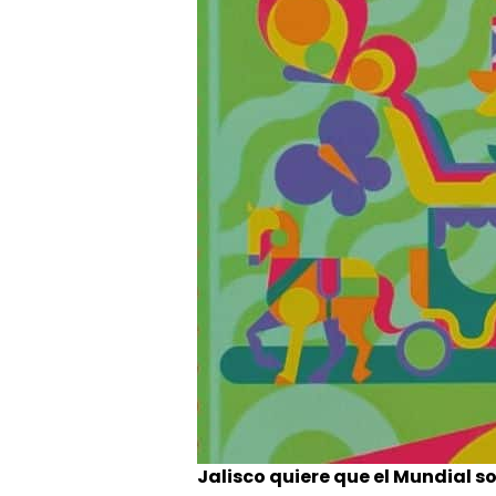
Jalisco quiere que el Mundial so