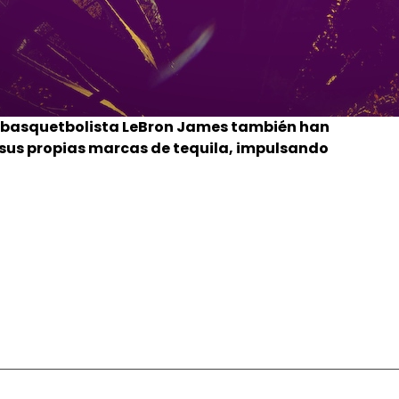
el basquetbolista LeBron James también han
 sus propias marcas de tequila, impulsando