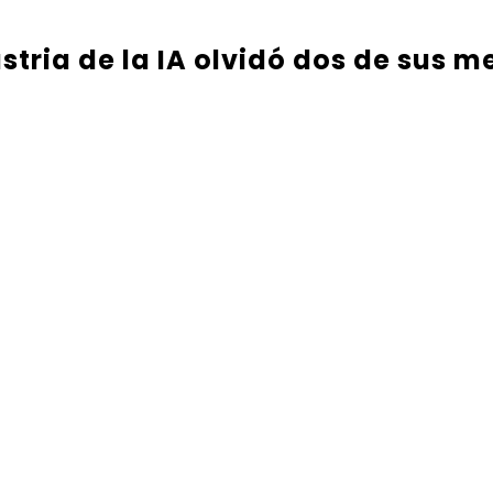
tria de la IA olvidó dos de sus m