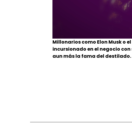
Millonarios como Elon Musk o 
incursionado en el negocio con
aun más la fama del destilado.