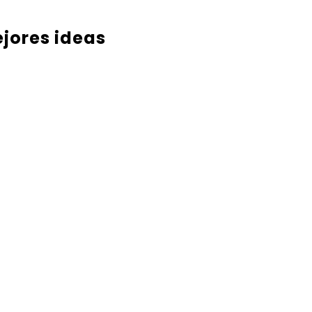
ejores ideas