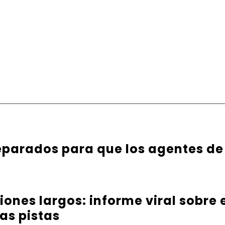
parados para que los agentes de
iones largos: informe viral sobre
as pistas