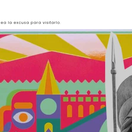
ea la excusa para visitarlo.