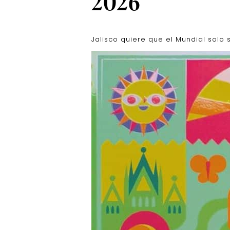
2026
Jalisco quiere que el Mundial solo s