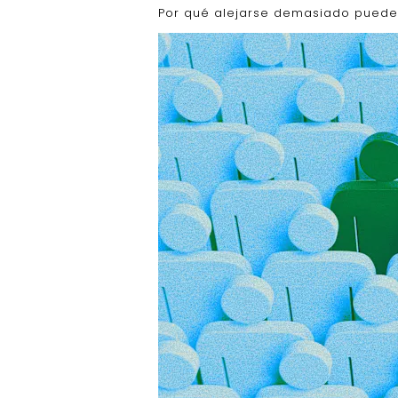
Por qué alejarse demasiado puede 