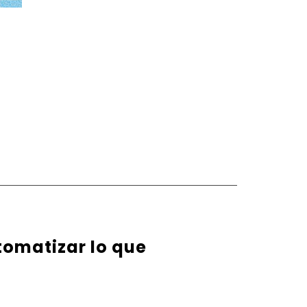
tomatizar lo que