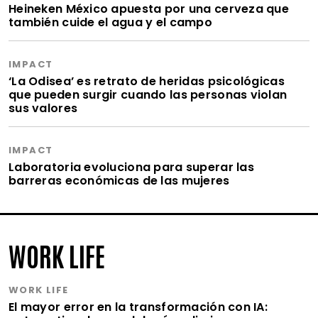
Heineken México apuesta por una cerveza que
también cuide el agua y el campo
IMPACT
‘La Odisea’ es retrato de heridas psicológicas
que pueden surgir cuando las personas violan
sus valores
IMPACT
Laboratoria evoluciona para superar las
barreras económicas de las mujeres
WORK LIFE
WORK LIFE
El mayor error en la transformación con IA: