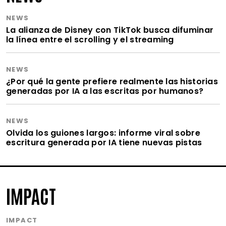
NEWS
La alianza de Disney con TikTok busca difuminar
la línea entre el scrolling y el streaming
NEWS
¿Por qué la gente prefiere realmente las historias
generadas por IA a las escritas por humanos?
NEWS
Olvida los guiones largos: informe viral sobre
escritura generada por IA tiene nuevas pistas
IMPACT
IMPACT