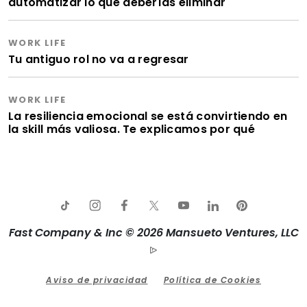
automatizar lo que deberías eliminar
WORK LIFE
Tu antiguo rol no va a regresar
WORK LIFE
La resiliencia emocional se está convirtiendo en
la skill más valiosa. Te explicamos por qué
Fast Company & Inc © 2026 Mansueto Ventures, LLC
Aviso de privacidad
Política de Cookies