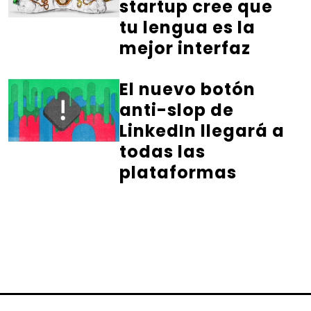
startup cree que
tu lengua es la
mejor interfaz
El nuevo botón
anti-slop de
LinkedIn llegará a
todas las
plataformas