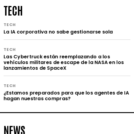
TECH
TECH
La IA corporativa no sabe gestionarse sola
TECH
Las Cybertruck están reemplazando a los
vehículos militares de escape de la NASA en los
lanzamientos de SpaceX
TECH
¿Estamos preparados para que los agentes de IA
hagan nuestras compras?
NEWS