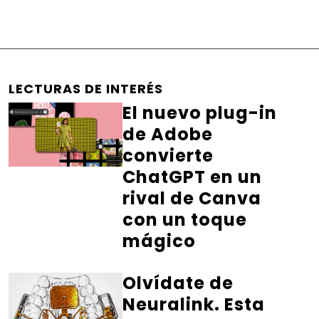
LECTURAS DE INTERÉS
El nuevo plug-in
de Adobe
convierte
ChatGPT en un
rival de Canva
con un toque
mágico
Olvídate de
Neuralink. Esta