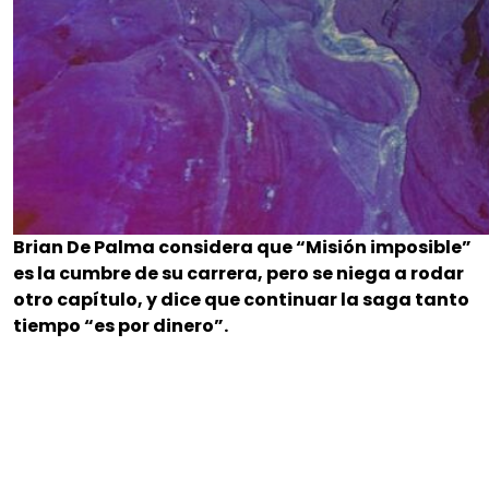
Brian De Palma considera que “Misión imposible”
es la cumbre de su carrera, pero se niega a rodar
otro capítulo, y dice que continuar la saga tanto
tiempo “es por dinero”.