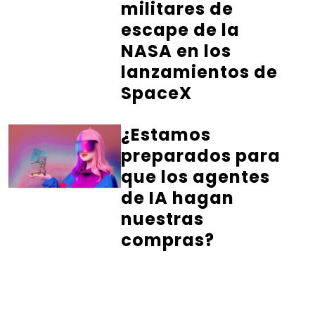
militares de
escape de la
NASA en los
lanzamientos de
SpaceX
¿Estamos
preparados para
que los agentes
de IA hagan
nuestras
compras?