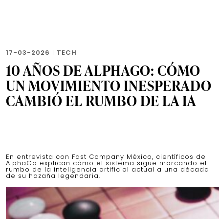
17-03-2026
|
TECH
10 AÑOS DE ALPHAGO: CÓMO
UN MOVIMIENTO INESPERADO
CAMBIÓ EL RUMBO DE LA IA
En entrevista con Fast Company México, científicos de
AlphaGo explican cómo el sistema sigue marcando el
rumbo de la inteligencia artificial actual a una década
de su hazaña legendaria.