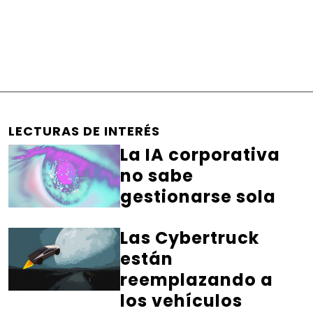
LECTURAS DE INTERÉS
La IA corporativa
no sabe
gestionarse sola
Las Cybertruck
están
reemplazando a
los vehículos