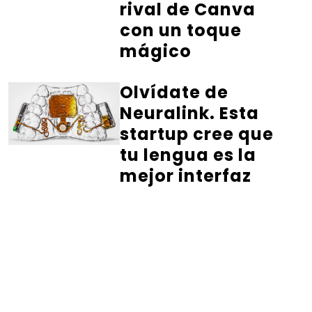
rival de Canva
con un toque
mágico
Olvídate de
Neuralink. Esta
startup cree que
tu lengua es la
mejor interfaz