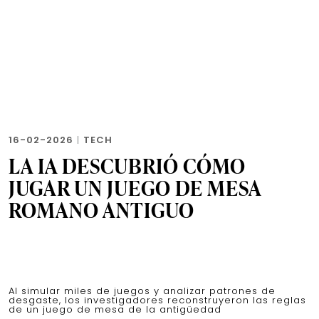
16-02-2026
|
TECH
LA IA DESCUBRIÓ CÓMO
JUGAR UN JUEGO DE MESA
ROMANO ANTIGUO
Al simular miles de juegos y analizar patrones de
desgaste, los investigadores reconstruyeron las reglas
de un juego de mesa de la antigüedad