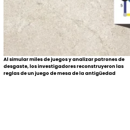
Al simular miles de juegos y analizar patrones de
desgaste, los investigadores reconstruyeron las
reglas de un juego de mesa de la antigüedad