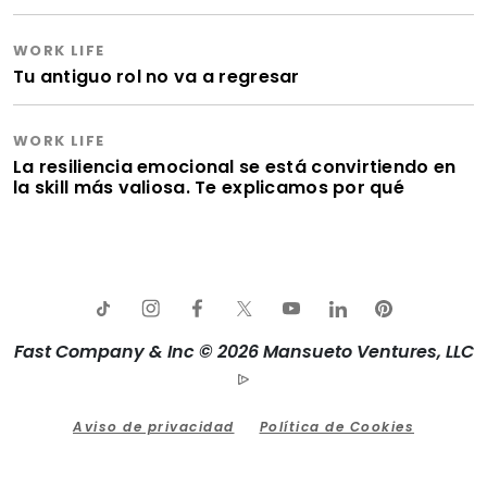
WORK LIFE
Tu antiguo rol no va a regresar
WORK LIFE
La resiliencia emocional se está convirtiendo en
la skill más valiosa. Te explicamos por qué
Fast Company & Inc © 2026 Mansueto Ventures, LLC
Aviso de privacidad
Política de Cookies