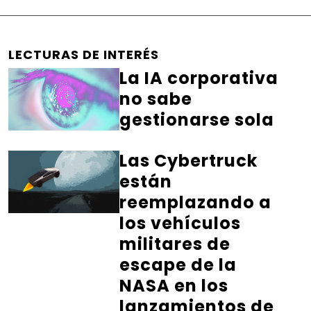
LECTURAS DE INTERÉS
La IA corporativa
no sabe
gestionarse sola
Las Cybertruck
están
reemplazando a
los vehículos
militares de
escape de la
NASA en los
lanzamientos de