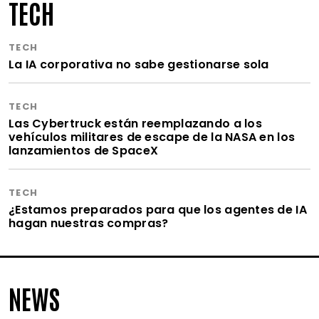
TECH
TECH
La IA corporativa no sabe gestionarse sola
TECH
Las Cybertruck están reemplazando a los
vehículos militares de escape de la NASA en los
lanzamientos de SpaceX
TECH
¿Estamos preparados para que los agentes de IA
hagan nuestras compras?
NEWS