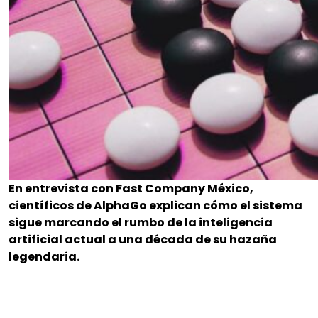
En entrevista con Fast Company México,
científicos de AlphaGo explican cómo el sistema
sigue marcando el rumbo de la inteligencia
artificial actual a una década de su hazaña
legendaria.