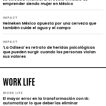
emprender siendo mujer en México
IMPACT
Heineken México apuesta por una cerveza que
también cuide el agua y el campo
IMPACT
‘La Odisea’ es retrato de heridas psicológicas
que pueden surgir cuando las personas violan
sus valores
WORK LIFE
WORK LIFE
El mayor error en la transformación con IA:
automatizar lo que deberías eliminar