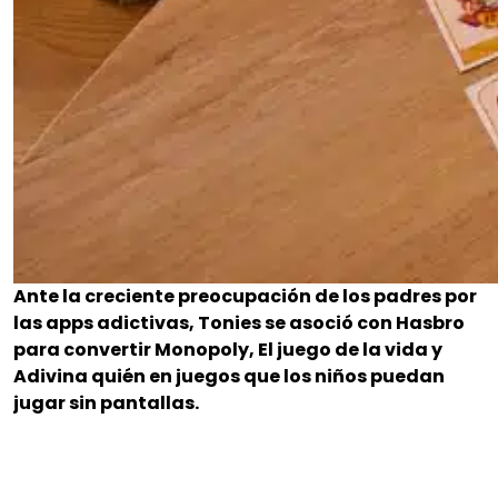
Ante la creciente preocupación de los padres por
las apps adictivas, Tonies se asoció con Hasbro
para convertir Monopoly, El juego de la vida y
Adivina quién en juegos que los niños puedan
jugar sin pantallas.