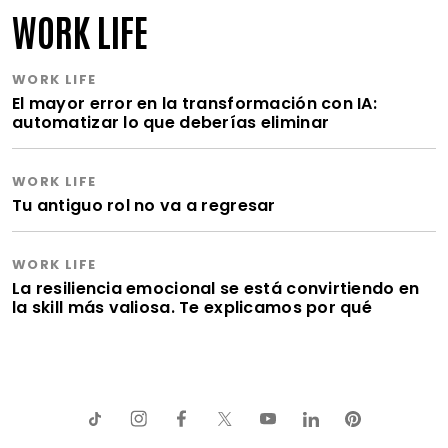
WORK LIFE
WORK LIFE
El mayor error en la transformación con IA:
automatizar lo que deberías eliminar
WORK LIFE
Tu antiguo rol no va a regresar
WORK LIFE
La resiliencia emocional se está convirtiendo en
la skill más valiosa. Te explicamos por qué