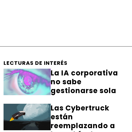
LECTURAS DE INTERÉS
La IA corporativa
no sabe
gestionarse sola
Las Cybertruck
están
reemplazando a