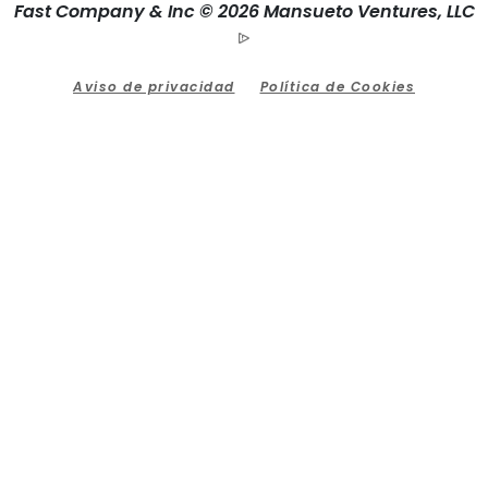
Fast Company & Inc © 2026 Mansueto Ventures, LLC
Aviso de privacidad
Política de Cookies