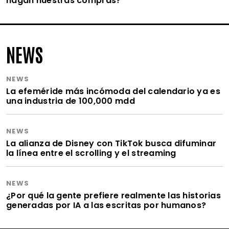
hagan nuestras compras?
NEWS
NEWS
La efeméride más incómoda del calendario ya es
una industria de 100,000 mdd
NEWS
La alianza de Disney con TikTok busca difuminar
la línea entre el scrolling y el streaming
NEWS
¿Por qué la gente prefiere realmente las historias
generadas por IA a las escritas por humanos?