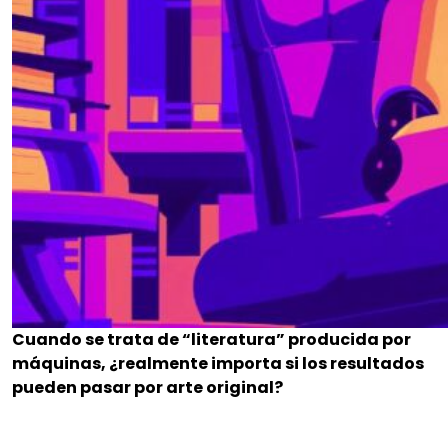
Cuando se trata de “literatura” producida por
máquinas, ¿realmente importa si los resultados
pueden pasar por arte original?