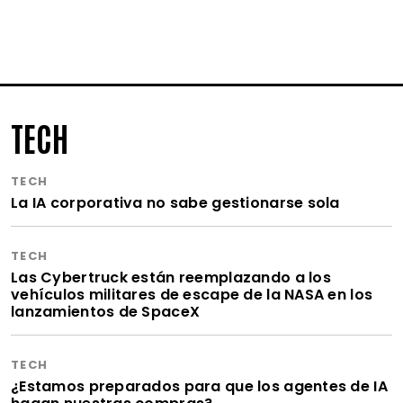
TECH
TECH
La IA corporativa no sabe gestionarse sola
TECH
Las Cybertruck están reemplazando a los
vehículos militares de escape de la NASA en los
lanzamientos de SpaceX
TECH
¿Estamos preparados para que los agentes de IA