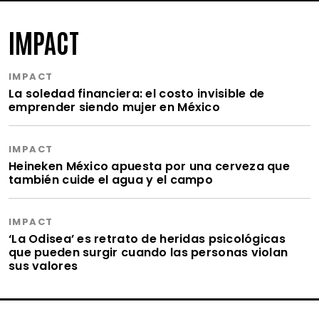
IMPACT
IMPACT
La soledad financiera: el costo invisible de
emprender siendo mujer en México
IMPACT
Heineken México apuesta por una cerveza que
también cuide el agua y el campo
IMPACT
‘La Odisea’ es retrato de heridas psicológicas
que pueden surgir cuando las personas violan
sus valores