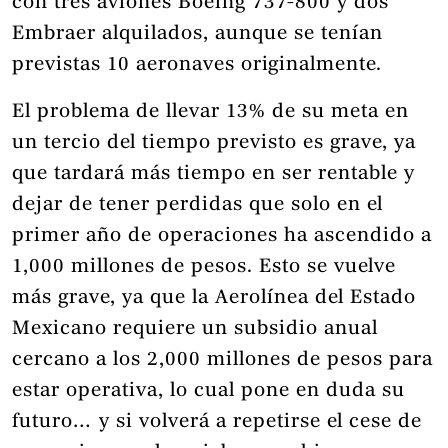
con tres aviones Boeing 737-800 y dos
Embraer alquilados, aunque se tenían
previstas 10 aeronaves originalmente.
El problema de llevar 13% de su meta en
un tercio del tiempo previsto es grave, ya
que tardará más tiempo en ser rentable y
dejar de tener perdidas que solo en el
primer año de operaciones ha ascendido a
1,000 millones de pesos. Esto se vuelve
más grave, ya que la Aerolínea del Estado
Mexicano requiere un subsidio anual
cercano a los 2,000 millones de pesos para
estar operativa, lo cual pone en duda su
futuro… y si volverá a repetirse el cese de