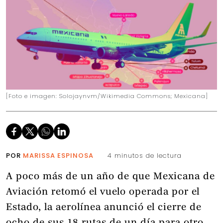
[Foto e imagen: Solojaynvm/Wikimedia Commons; Mexicana]
POR
MARISSA ESPINOSA
4 minutos de lectura
A poco más de un año de que Mexicana de
Aviación retomó el vuelo operada por el
Estado, la aerolínea anunció el cierre de