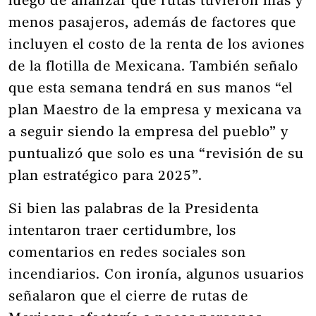
luego de analizar qué rutas tuvieron más y
menos pasajeros, además de factores que
incluyen el costo de la renta de los aviones
de la flotilla de Mexicana. También señalo
que esta semana tendrá en sus manos “el
plan Maestro de la empresa y mexicana va
a seguir siendo la empresa del pueblo” y
puntualizó que solo es una “revisión de su
plan estratégico para 2025”.
Si bien las palabras de la Presidenta
intentaron traer certidumbre, los
comentarios en redes sociales son
incendiarios. Con ironía, algunos usuarios
señalaron que el cierre de rutas de