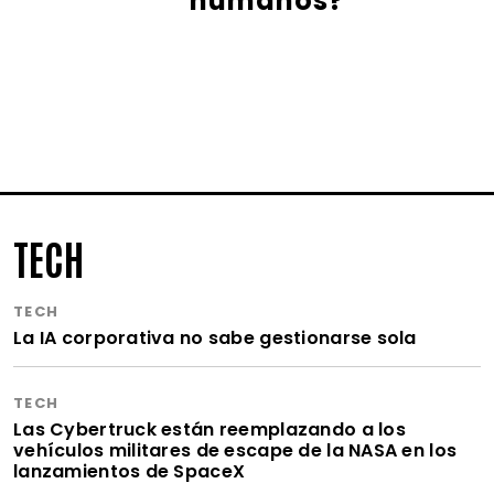
humanos?
TECH
TECH
La IA corporativa no sabe gestionarse sola
TECH
Las Cybertruck están reemplazando a los
vehículos militares de escape de la NASA en los
lanzamientos de SpaceX