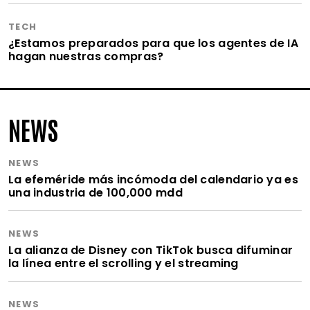
TECH
¿Estamos preparados para que los agentes de IA
hagan nuestras compras?
NEWS
NEWS
La efeméride más incómoda del calendario ya es
una industria de 100,000 mdd
NEWS
La alianza de Disney con TikTok busca difuminar
la línea entre el scrolling y el streaming
NEWS