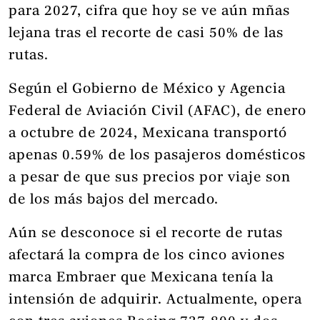
para 2027, cifra que hoy se ve aún mñas
lejana tras el recorte de casi 50% de las
rutas.
Según el Gobierno de México y Agencia
Federal de Aviación Civil (AFAC), de enero
a octubre de 2024, Mexicana transportó
apenas 0.59% de los pasajeros domésticos
a pesar de que sus precios por viaje son
de los más bajos del mercado.
Aún se desconoce si el recorte de rutas
afectará la compra de los cinco aviones
marca Embraer que Mexicana tenía la
intensión de adquirir. Actualmente, opera