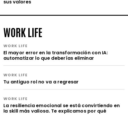
sus valores
WORK LIFE
WORK LIFE
El mayor error en la transformación con IA:
automatizar lo que deberías eliminar
WORK LIFE
Tu antiguo rol no va a regresar
WORK LIFE
La resiliencia emocional se está convirtiendo en
la skill más valiosa. Te explicamos por qué