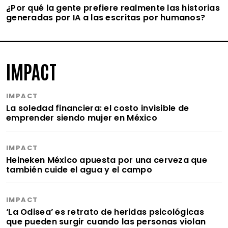
¿Por qué la gente prefiere realmente las historias
generadas por IA a las escritas por humanos?
IMPACT
IMPACT
La soledad financiera: el costo invisible de
emprender siendo mujer en México
IMPACT
Heineken México apuesta por una cerveza que
también cuide el agua y el campo
IMPACT
‘La Odisea’ es retrato de heridas psicológicas
que pueden surgir cuando las personas violan