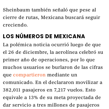
Sheinbaum también señaló que pese al
cierre de rutas, Mexicana buscará seguir
creciendo.
LOS NÚMEROS DE MEXICANA
La polémica noticia ocurrió luego de que
el 26 de diciembre, la aerolínea celebró su
primer año de operaciones, por lo que
muchos usuarios se burlaron de las cifras
que
compartieron
mediante un
comunicado. En el declararon movilizar a
382,011 pasajeros en 7,217 vuelos. Esto
equivale a 13% de su meta proyectada de
dar servicio a tres millones de pasajeros