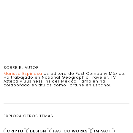
SOBRE EL AUTOR
Marissa Espinosa
es editora de Fast Company México.
Ha trabajado en National Geographic Traveler, TV
Azteca y Business Insider México. También ha
colaborado en títulos como Fortune en Español.
EXPLORA OTROS TEMAS
CRIPTO
DESIGN
FASTCO WORKS
IMPACT