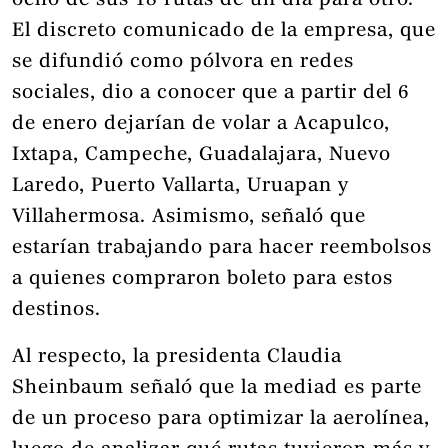
ocho de sus 18 rutas de un día para otro.
El discreto comunicado de la empresa, que
se difundió como pólvora en redes
sociales, dio a conocer que a partir del 6
de enero dejarían de volar a Acapulco,
Ixtapa, Campeche, Guadalajara, Nuevo
Laredo, Puerto Vallarta, Uruapan y
Villahermosa. Asimismo, señaló que
estarían trabajando para hacer reembolsos
a quienes compraron boleto para estos
destinos.
Al respecto, la presidenta Claudia
Sheinbaum señaló que la mediad es parte
de un proceso para optimizar la aerolínea,