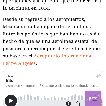
operaciones y la quiebra que hizo cerrar a
la aerolínea en 2014.
Desde su regreso a los aeropuertos,
Mexicana no ha dejado de ser noticia.
Entre las polémicas que han habido está el
hecho de que es una aerolínea estatal de
pasajeros operada por el ejército así como
su base en el
Aeropuerto Internacional
Felipe Ángeles
.