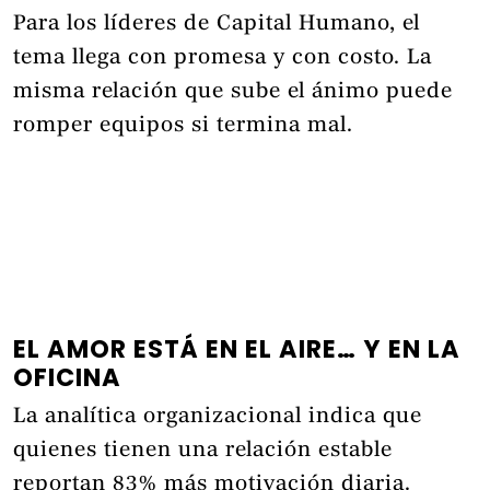
Para los líderes de Capital Humano, el
tema llega con promesa y con costo. La
misma relación que sube el ánimo puede
romper equipos si termina mal.
EL AMOR ESTÁ EN EL AIRE… Y EN LA
OFICINA
La analítica organizacional indica que
quienes tienen una relación estable
reportan 83% más motivación diaria.