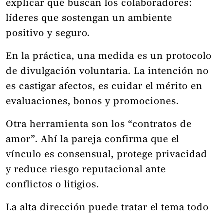
explicar qué buscan los colaboradores:
líderes que sostengan un ambiente
positivo y seguro.
En la práctica, una medida es un protocolo
de divulgación voluntaria. La intención no
es castigar afectos, es cuidar el mérito en
evaluaciones, bonos y promociones.
Otra herramienta son los “contratos de
amor”. Ahí la pareja confirma que el
vínculo es consensual, protege privacidad
y reduce riesgo reputacional ante
conflictos o litigios.
La alta dirección puede tratar el tema todo