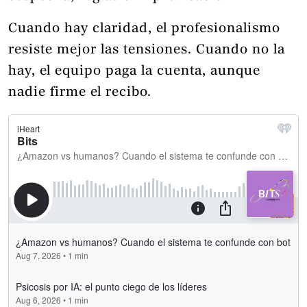
Cuando hay claridad, el profesionalismo
resiste mejor las tensiones. Cuando no la
hay, el equipo paga la cuenta, aunque
nadie firme el recibo.