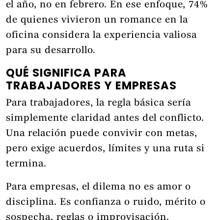
el año, no en febrero. En ese enfoque, 74%
de quienes vivieron un romance en la
oficina considera la experiencia valiosa
para su desarrollo.
QUÉ SIGNIFICA PARA
TRABAJADORES Y EMPRESAS
Para trabajadores, la regla básica sería
simplemente claridad antes del conflicto.
Una relación puede convivir con metas,
pero exige acuerdos, límites y una ruta si
termina.
Para empresas, el dilema no es amor o
disciplina. Es confianza o ruido, mérito o
sospecha, reglas o improvisación.