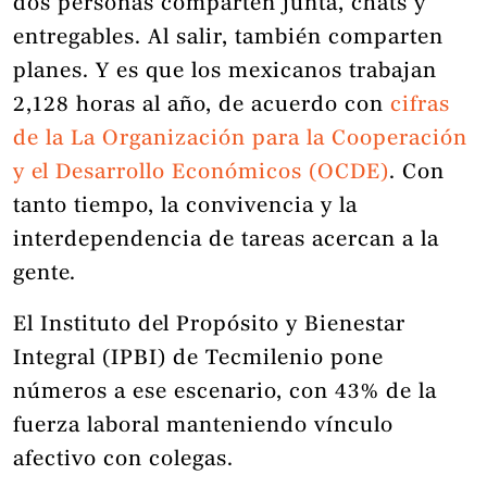
dos personas comparten junta, chats y
entregables. Al salir, también comparten
planes. Y es que los mexicanos trabajan
2,128 horas al año, de acuerdo con
cifras
de la La Organización para la Cooperación
y el Desarrollo Económicos (OCDE)
. Con
tanto tiempo, la convivencia y la
interdependencia de tareas acercan a la
gente.
El Instituto del Propósito y Bienestar
Integral (IPBI) de Tecmilenio pone
números a ese escenario, con 43% de la
fuerza laboral manteniendo vínculo
afectivo con colegas.