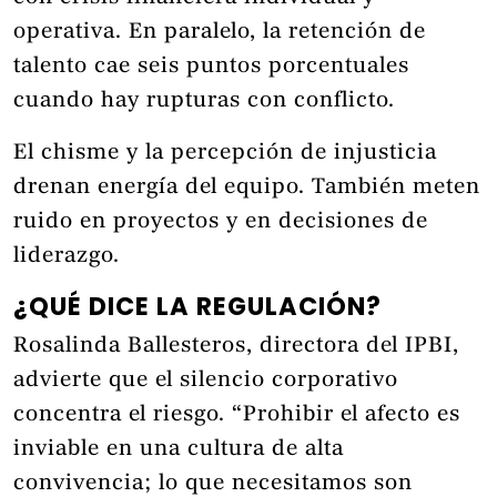
operativa. En paralelo, la retención de
talento cae seis puntos porcentuales
cuando hay rupturas con conflicto.
El chisme y la percepción de injusticia
drenan energía del equipo. También meten
ruido en proyectos y en decisiones de
liderazgo.
¿QUÉ DICE LA REGULACIÓN?
Rosalinda Ballesteros, directora del IPBI,
advierte que el silencio corporativo
concentra el riesgo. “Prohibir el afecto es
inviable en una cultura de alta
convivencia; lo que necesitamos son