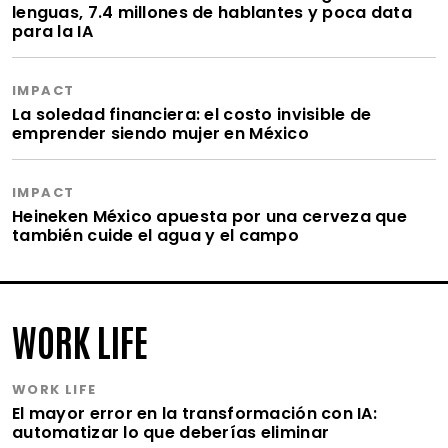
lenguas, 7.4 millones de hablantes y poca data
para la IA
IMPACT
La soledad financiera: el costo invisible de
emprender siendo mujer en México
IMPACT
Heineken México apuesta por una cerveza que
también cuide el agua y el campo
WORK LIFE
WORK LIFE
El mayor error en la transformación con IA:
automatizar lo que deberías eliminar