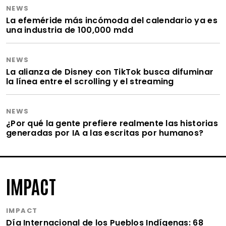
NEWS
La efeméride más incómoda del calendario ya es
una industria de 100,000 mdd
NEWS
La alianza de Disney con TikTok busca difuminar
la línea entre el scrolling y el streaming
NEWS
¿Por qué la gente prefiere realmente las historias
generadas por IA a las escritas por humanos?
IMPACT
IMPACT
Día Internacional de los Pueblos Indígenas: 68