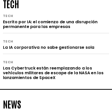
TECH
TECH
Escrito por IA: el comienzo de una disrupción
permanente para las empresas
TECH
La IA corporativa no sabe gestionarse sola
TECH
Las Cybertruck están reemplazando a los
vehículos militares de escape de la NASA en los
lanzamientos de SpaceX
NEWS