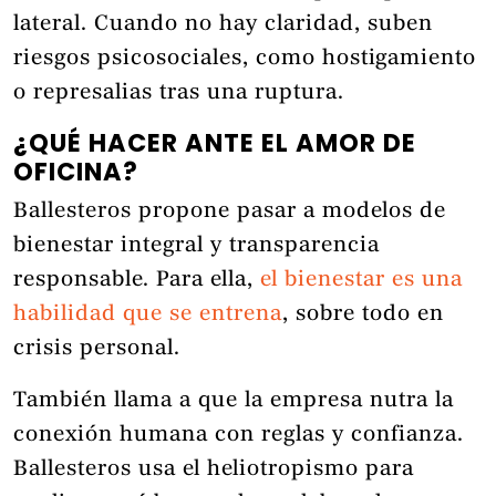
lateral. Cuando no hay claridad, suben
riesgos psicosociales, como hostigamiento
o represalias tras una ruptura.
¿QUÉ HACER ANTE EL AMOR DE
OFICINA?
Ballesteros propone pasar a modelos de
bienestar integral y transparencia
responsable. Para ella,
el bienestar es una
habilidad que se entrena
, sobre todo en
crisis personal.
También llama a que la empresa nutra la
conexión humana con reglas y confianza.
Ballesteros usa el heliotropismo para