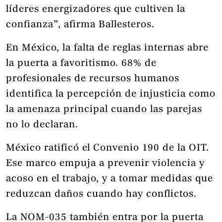
líderes energizadores que cultiven la
confianza”, afirma Ballesteros.
En México, la falta de reglas internas abre
la puerta a favoritismo. 68% de
profesionales de recursos humanos
identifica la percepción de injusticia como
la amenaza principal cuando las parejas
no lo declaran.
México ratificó el Convenio 190 de la OIT.
Ese marco empuja a prevenir violencia y
acoso en el trabajo, y a tomar medidas que
reduzcan daños cuando hay conflictos.
La NOM-035 también entra por la puerta