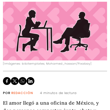
[Imágenes: bibitemplates; Mohamed_hassan/Pixabay]
POR
REDACCIÓN
4 minutos de lectura
El amor llegó a una oficina de México, y