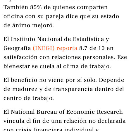
También 85% de quienes comparten
oficina con su pareja dice que su estado
de ánimo mejoró.
El Instituto Nacional de Estadística y
Geografía
(INEGI) reporta
8.7 de 10 en
satisfacción con relaciones personales. Ese
bienestar se cuela al clima de trabajo.
El beneficio no viene por sí solo. Depende
de madurez y de transparencia dentro del
centro de trabajo.
El National Bureau of Economic Research
vincula el fin de una relación no declarada
con crisis financiera individual y