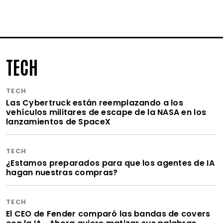
TECH
TECH
Las Cybertruck están reemplazando a los
vehículos militares de escape de la NASA en los
lanzamientos de SpaceX
TECH
¿Estamos preparados para que los agentes de IA
hagan nuestras compras?
TECH
El CEO de Fender comparó las bandas de covers