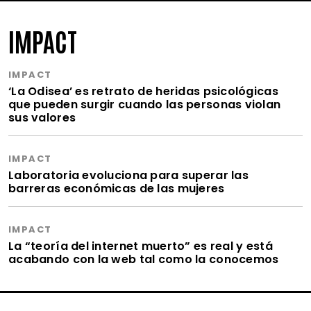
IMPACT
IMPACT
‘La Odisea’ es retrato de heridas psicológicas
que pueden surgir cuando las personas violan
sus valores
IMPACT
Laboratoria evoluciona para superar las
barreras económicas de las mujeres
IMPACT
La “teoría del internet muerto” es real y está
acabando con la web tal como la conocemos