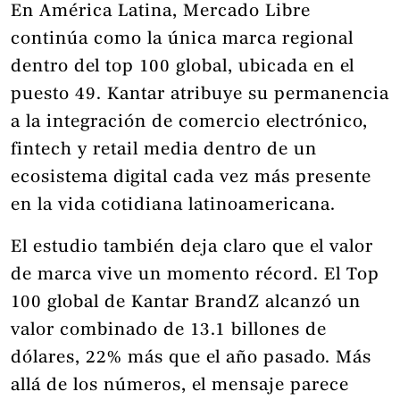
En América Latina, Mercado Libre
continúa como la única marca regional
dentro del top 100 global, ubicada en el
puesto 49. Kantar atribuye su permanencia
a la integración de comercio electrónico,
fintech y retail media dentro de un
ecosistema digital cada vez más presente
en la vida cotidiana latinoamericana.
El estudio también deja claro que el valor
de marca vive un momento récord. El Top
100 global de Kantar BrandZ alcanzó un
valor combinado de 13.1 billones de
dólares, 22% más que el año pasado. Más
allá de los números, el mensaje parece