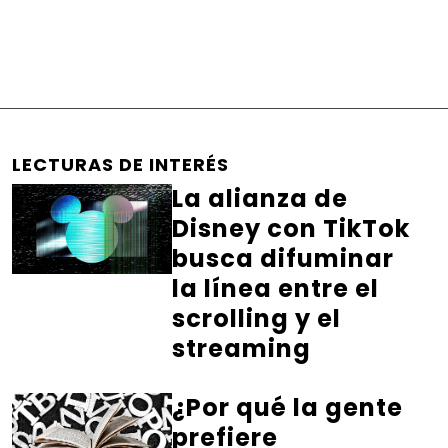
LECTURAS DE INTERÉS
La alianza de
Disney con TikTok
busca difuminar
la línea entre el
scrolling y el
streaming
¿Por qué la gente
prefiere