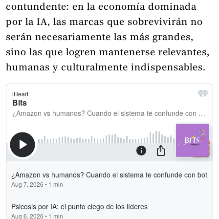
contundente: en la economía dominada
por la IA, las marcas que sobrevivirán no
serán necesariamente las más grandes,
sino las que logren mantenerse relevantes,
humanas y culturalmente indispensables.