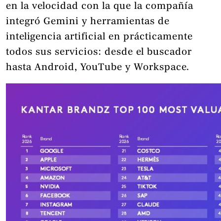
en la velocidad con la que la compañía
integró Gemini y herramientas de
inteligencia artificial en prácticamente
todos sus servicios: desde el buscador
hasta Android, YouTube y Workspace.