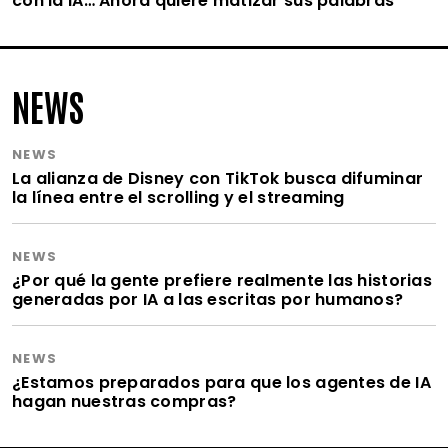
con la IA… Ahora quiere matizar sus palabras
NEWS
NEWS
La alianza de Disney con TikTok busca difuminar
la línea entre el scrolling y el streaming
NEWS
¿Por qué la gente prefiere realmente las historias
generadas por IA a las escritas por humanos?
NEWS
¿Estamos preparados para que los agentes de IA
hagan nuestras compras?