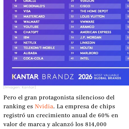
[Imagen: Kantar]
Pero el gran protagonista silencioso del
ranking es
Nvidia
. La empresa de chips
registró un crecimiento anual de 60% en
valor de marca y alcanzó los 814,000