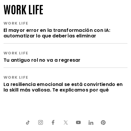
WORK LIFE
WORK LIFE
El mayor error en la transformación con IA:
automatizar lo que deberías eliminar
WORK LIFE
Tu antiguo rol no va a regresar
WORK LIFE
La resiliencia emocional se está convirtiendo en
la skill más valiosa. Te explicamos por qué