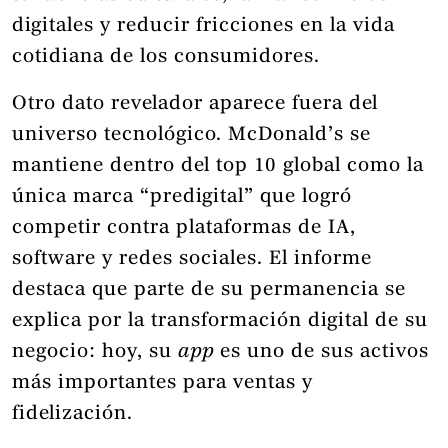
digitales y reducir fricciones en la vida
cotidiana de los consumidores.
Otro dato revelador aparece fuera del
universo tecnológico. McDonald’s se
mantiene dentro del top 10 global como la
única marca “predigital” que logró
competir contra plataformas de IA,
software y redes sociales. El informe
destaca que parte de su permanencia se
explica por la transformación digital de su
negocio: hoy, su
app
es uno de sus activos
más importantes para ventas y
fidelización.