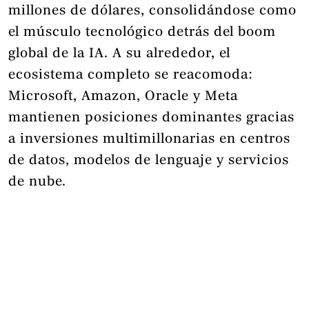
millones de dólares, consolidándose como
el músculo tecnológico detrás del boom
global de la IA. A su alrededor, el
ecosistema completo se reacomoda:
Microsoft, Amazon, Oracle y Meta
mantienen posiciones dominantes gracias
a inversiones multimillonarias en centros
de datos, modelos de lenguaje y servicios
de nube.