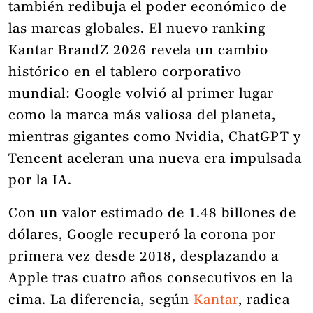
también redibuja el poder económico de
las marcas globales. El nuevo ranking
Kantar BrandZ 2026 revela un cambio
histórico en el tablero corporativo
mundial: Google volvió al primer lugar
como la marca más valiosa del planeta,
mientras gigantes como Nvidia, ChatGPT y
Tencent aceleran una nueva era impulsada
por la IA.
Con un valor estimado de 1.48 billones de
dólares, Google recuperó la corona por
primera vez desde 2018, desplazando a
Apple tras cuatro años consecutivos en la
cima. La diferencia, según
Kantar
, radica