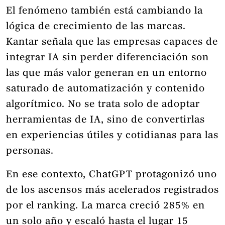
El fenómeno también está cambiando la
lógica de crecimiento de las marcas.
Kantar señala que las empresas capaces de
integrar IA sin perder diferenciación son
las que más valor generan en un entorno
saturado de automatización y contenido
algorítmico. No se trata solo de adoptar
herramientas de IA, sino de convertirlas
en experiencias útiles y cotidianas para las
personas.
En ese contexto, ChatGPT protagonizó uno
de los ascensos más acelerados registrados
por el ranking. La marca creció 285% en
un solo año y escaló hasta el lugar 15