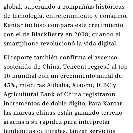
global, superando a compañías históricas
de tecnología, entretenimiento y consumo.
Kantar incluso compara este crecimiento
con el de BlackBerry en 2008, cuando el
smartphone revolucionó la vida digital.
El reporte también confirma el ascenso
sostenido de China. Tencent regresó al top
10 mundial con un crecimiento anual de
45%, mientras Alibaba, Xiaomi, ICBC y
Agricultural Bank of China registraron
incrementos de doble dígito. Para Kantar,
las marcas chinas están ganando terreno
gracias a su rapidez para interpretar
tendencias culturales, lanzar servicios