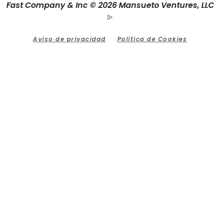
Fast Company & Inc © 2026 Mansueto Ventures, LLC
Aviso de privacidad
Política de Cookies