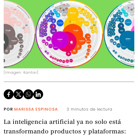
[Imagen: Kantar]
POR
MARISSA ESPINOSA
3 minutos de lectura
La inteligencia artificial ya no solo está
transformando productos y plataformas: