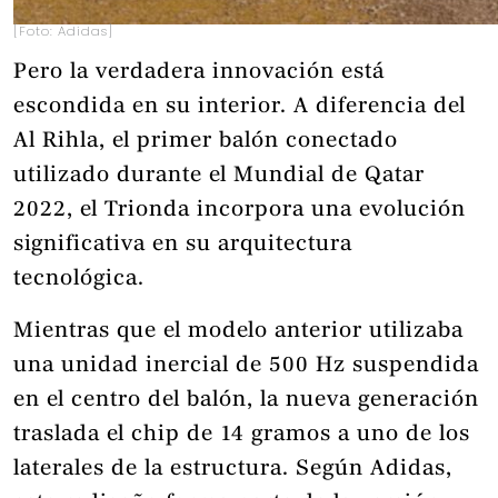
[Foto: Adidas]
Pero la verdadera innovación está
escondida en su interior. A diferencia del
Al Rihla, el primer balón conectado
utilizado durante el Mundial de Qatar
2022, el Trionda incorpora una evolución
significativa en su arquitectura
tecnológica.
Mientras que el modelo anterior utilizaba
una unidad inercial de 500 Hz suspendida
en el centro del balón, la nueva generación
traslada el chip de 14 gramos a uno de los
laterales de la estructura. Según Adidas,