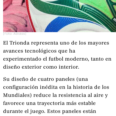
[Foto: Adidas]
El Trionda representa uno de los mayores
avances tecnológicos que ha
experimentado el futbol moderno, tanto en
diseño exterior como interior.
Su diseño de cuatro paneles (una
configuración inédita en la historia de los
Mundiales) reduce la resistencia al aire y
favorece una trayectoria más estable
durante el juego. Estos paneles están