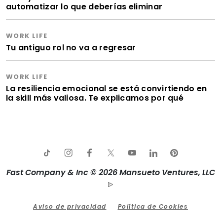
automatizar lo que deberías eliminar
WORK LIFE
Tu antiguo rol no va a regresar
WORK LIFE
La resiliencia emocional se está convirtiendo en
la skill más valiosa. Te explicamos por qué
Fast Company & Inc © 2026 Mansueto Ventures, LLC
Aviso de privacidad
Política de Cookies