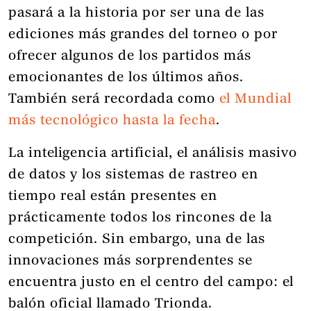
pasará a la historia por ser una de las
ediciones más grandes del torneo o por
ofrecer algunos de los partidos más
emocionantes de los últimos años.
También será recordada como
el Mundial
más tecnológico hasta la fecha
.
La inteligencia artificial, el análisis masivo
de datos y los sistemas de rastreo en
tiempo real están presentes en
prácticamente todos los rincones de la
competición. Sin embargo, una de las
innovaciones más sorprendentes se
encuentra justo en el centro del campo: el
balón oficial llamado Trionda.