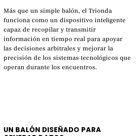
Más que un simple balón, el Trionda
funciona como un dispositivo inteligente
capaz de recopilar y transmitir
información en tiempo real para apoyar
las decisiones arbitrales y mejorar la
precisión de los sistemas tecnológicos que
operan durante los encuentros.
UN BALÓN DISEÑADO PARA