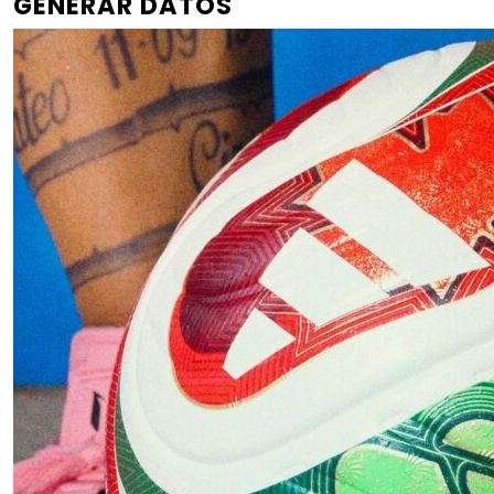
GENERAR DATOS