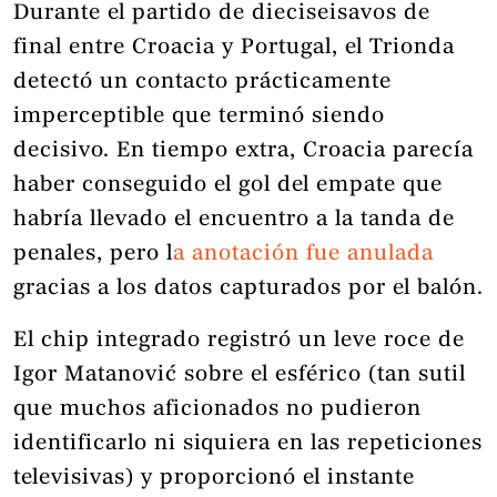
Durante el partido de dieciseisavos de
final entre Croacia y Portugal, el Trionda
detectó un contacto prácticamente
imperceptible que terminó siendo
decisivo. En tiempo extra, Croacia parecía
haber conseguido el gol del empate que
habría llevado el encuentro a la tanda de
penales, pero l
a anotación fue anulada
gracias a los datos capturados por el balón.
El chip integrado registró un leve roce de
Igor Matanović sobre el esférico (tan sutil
que muchos aficionados no pudieron
identificarlo ni siquiera en las repeticiones
televisivas) y proporcionó el instante