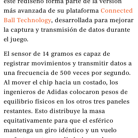
este rediseño forma parte de la versión
más avanzada de su plataforma
Connected
Ball Technology
, desarrollada para mejorar
la captura y transmisión de datos durante
el juego.
El sensor de 14 gramos es capaz de
registrar movimientos y transmitir datos a
una frecuencia de 500 veces por segundo.
Al mover el chip hacia un costado, los
ingenieros de Adidas colocaron pesos de
equilibrio físicos en los otros tres paneles
restantes. Esto distribuye la masa
equitativamente para que el esférico
mantenga un giro idéntico y un vuelo