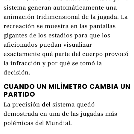
sistema generan automáticamente una
animación tridimensional de la jugada. La
recreación se muestra en las pantallas
gigantes de los estadios para que los
aficionados puedan visualizar
exactamente qué parte del cuerpo provocó
la infracción y por qué se tomó la
decisión.
CUANDO UN MILÍMETRO CAMBIA UN
PARTIDO
La precisión del sistema quedó
demostrada en una de las jugadas más
polémicas del Mundial.