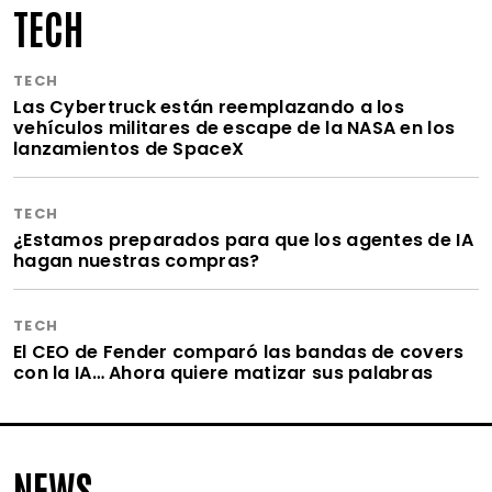
TECH
TECH
Las Cybertruck están reemplazando a los
vehículos militares de escape de la NASA en los
lanzamientos de SpaceX
TECH
¿Estamos preparados para que los agentes de IA
hagan nuestras compras?
TECH
El CEO de Fender comparó las bandas de covers
con la IA… Ahora quiere matizar sus palabras
NEWS