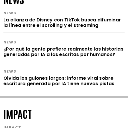
NEWS
La alianza de Disney con TikTok busca difuminar
la línea entre el scrolling y el streaming
NEWS
¿Por qué la gente prefiere realmente las historias
generadas por IA a las escritas por humanos?
NEWS
Olvida los guiones largos: informe viral sobre
escritura generada por IA tiene nuevas pistas
IMPACT
IMPACT