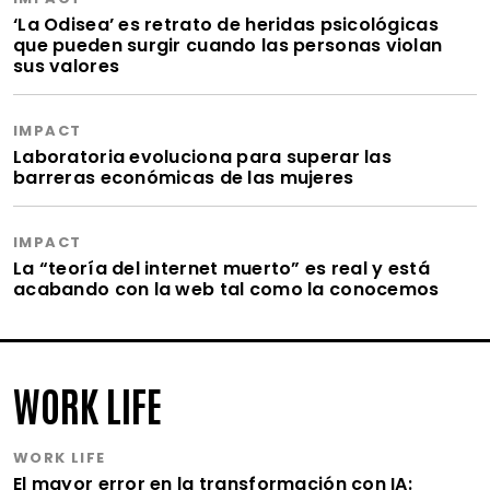
‘La Odisea’ es retrato de heridas psicológicas
que pueden surgir cuando las personas violan
sus valores
IMPACT
Laboratoria evoluciona para superar las
barreras económicas de las mujeres
IMPACT
La “teoría del internet muerto” es real y está
acabando con la web tal como la conocemos
WORK LIFE
WORK LIFE
El mayor error en la transformación con IA: