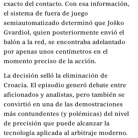
exacto del contacto. Con esa información,
el sistema de fuera de juego
semiautomatizado determinó que Joško
Gvardiol, quien posteriormente envió el
balón a la red, se encontraba adelantado
por apenas unos centímetros en el
momento preciso de la acción.
La decisión selló la eliminación de
Croacia. El episodio generó debate entre
aficionados y analistas, pero también se
convirtió en una de las demostraciones
más contundentes (y polémicas) del nivel
de precisión que puede alcanzar la
tecnología aplicada al arbitraje moderno.