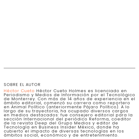
SOBRE EL AUTOR
Héctor Cueto
Héctor Cueto Holmes es licenciado en
Periodismo y Medios de Información por el Tecnológico
de Monterrey. Con más de 14 años de experiencia en el
ámbito editorial, comenzó su carrera como reportero
en Animal Político (anteriormente Pájaro Político). A lo
largo de su trayectoria, ha ocupado diversos cargos
en medios destacados: fue consejero editorial para la
sección Internacional del periódico Reforma, coeditor
de la revista Deep del Grupo Medios y editor de
Tecnología en Business Insider México, donde ha
cubierto el impacto de diversas tecnologías en los
ámbitos social, económico y de entretenimiento.