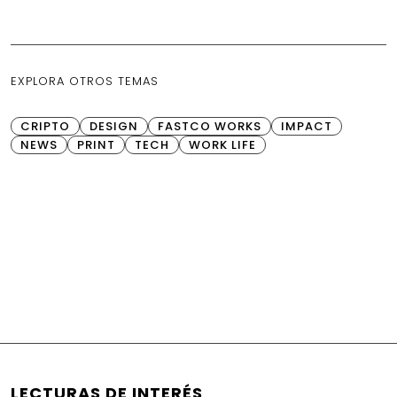
EXPLORA OTROS TEMAS
CRIPTO
DESIGN
FASTCO WORKS
IMPACT
NEWS
PRINT
TECH
WORK LIFE
LECTURAS DE INTERÉS