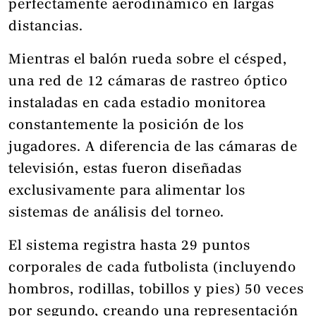
perfectamente aerodinámico en largas
distancias.
Mientras el balón rueda sobre el césped,
una red de 12 cámaras de rastreo óptico
instaladas en cada estadio monitorea
constantemente la posición de los
jugadores. A diferencia de las cámaras de
televisión, estas fueron diseñadas
exclusivamente para alimentar los
sistemas de análisis del torneo.
El sistema registra hasta 29 puntos
corporales de cada futbolista (incluyendo
hombros, rodillas, tobillos y pies) 50 veces
por segundo, creando una representación