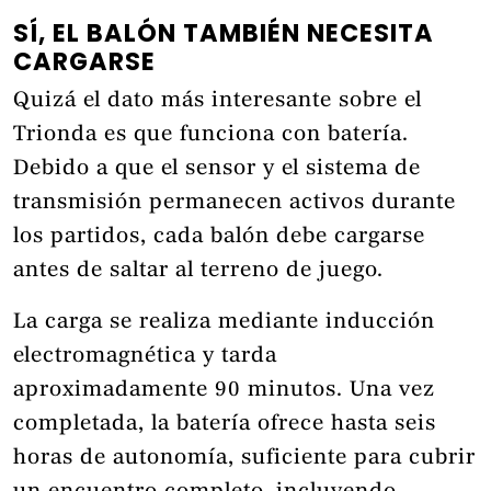
SÍ, EL BALÓN TAMBIÉN NECESITA
CARGARSE
Quizá el dato más interesante sobre el
Trionda es que funciona con batería.
Debido a que el sensor y el sistema de
transmisión permanecen activos durante
los partidos, cada balón debe cargarse
antes de saltar al terreno de juego.
La carga se realiza mediante inducción
electromagnética y tarda
aproximadamente 90 minutos. Una vez
completada, la batería ofrece hasta seis
horas de autonomía, suficiente para cubrir