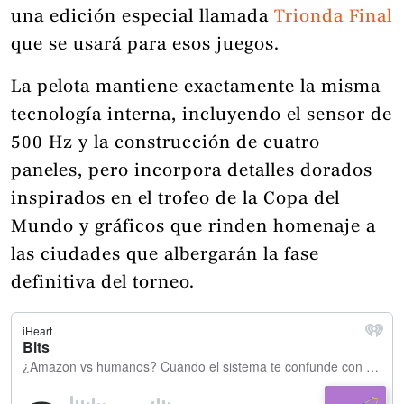
una edición especial llamada
Trionda Final
que se usará para esos juegos.
La pelota mantiene exactamente la misma
tecnología interna, incluyendo el sensor de
500 Hz y la construcción de cuatro
paneles, pero incorpora detalles dorados
inspirados en el trofeo de la Copa del
Mundo y gráficos que rinden homenaje a
las ciudades que albergarán la fase
definitiva del torneo.