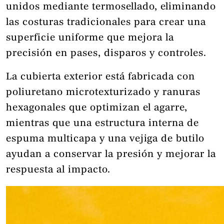
unidos mediante termosellado, eliminando
las costuras tradicionales para crear una
superficie uniforme que mejora la
precisión en pases, disparos y controles.
La cubierta exterior está fabricada con
poliuretano microtexturizado y ranuras
hexagonales que optimizan el agarre,
mientras que una estructura interna de
espuma multicapa y una vejiga de butilo
ayudan a conservar la presión y mejorar la
respuesta al impacto.