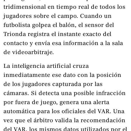
tridimensional en tiempo real de todos los
jugadores sobre el campo. Cuando un
futbolista golpea el balón, el sensor del
Trionda registra el instante exacto del
contacto y envía esa información a la sala
de videoarbitraje.
La inteligencia artificial cruza
inmediatamente ese dato con la posición
de los jugadores capturada por las
cámaras. Si detecta una posible infracción
por fuera de juego, genera una alerta
automática para los oficiales del VAR. Una
vez que el árbitro valida la recomendación
del VAR, los mismos datos utilizados por el