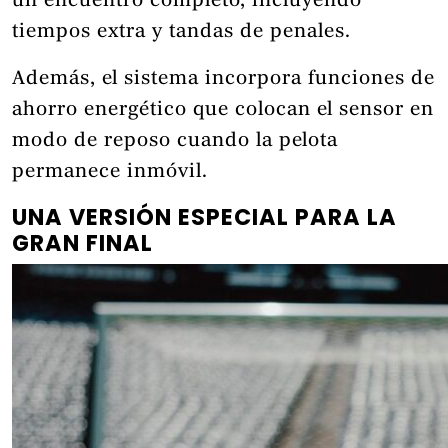
un encuentro completo, incluyendo
tiempos extra y tandas de penales.
Además, el sistema incorpora funciones de
ahorro energético que colocan el sensor en
modo de reposo cuando la pelota
permanece inmóvil.
UNA VERSIÓN ESPECIAL PARA LA
GRAN FINAL