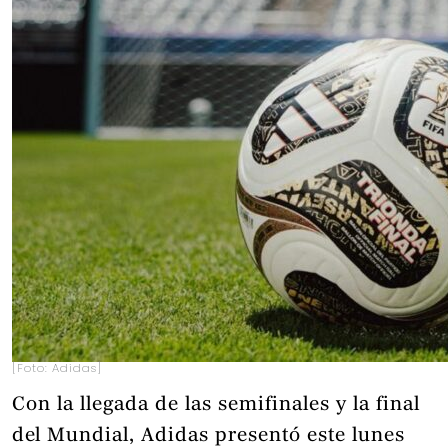
[Foto: Adidas]
Con la llegada de las semifinales y la final
del Mundial, Adidas presentó este lunes