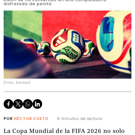
disfrazada de pelota.
[Foto: Adidas]
POR
HÉCTOR CUETO
6 minutos de lectura
La Copa Mundial de la FIFA 2026 no solo