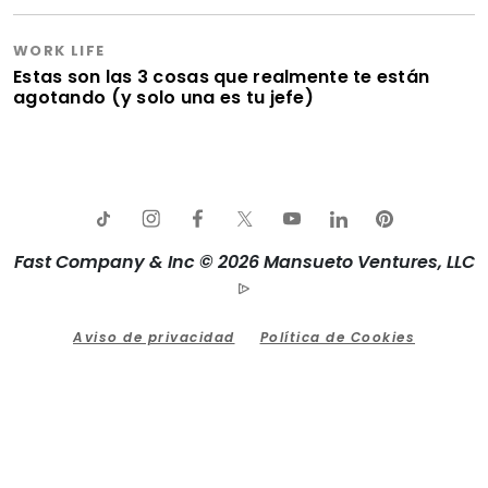
WORK LIFE
Estas son las 3 cosas que realmente te están
agotando (y solo una es tu jefe)
Fast Company & Inc © 2026 Mansueto Ventures, LLC
Aviso de privacidad
Política de Cookies