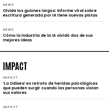
NEWS
Olvida los guiones largos: informe viral sobre
escritura generada por IA tiene nuevas pistas
NEWS
Cómo la industria de la IA olvidó dos de sus
mejores ideas
IMPACT
IMPACT
‘La Odisea’ es retrato de heridas psicológicas
que pueden surgir cuando las personas violan
sus valores
IMPACT