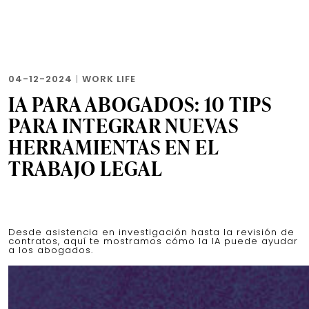
04-12-2024
|
WORK LIFE
IA PARA ABOGADOS: 10 TIPS
PARA INTEGRAR NUEVAS
HERRAMIENTAS EN EL
TRABAJO LEGAL
Desde asistencia en investigación hasta la revisión de
contratos, aquí te mostramos cómo la IA puede ayudar
a los abogados.