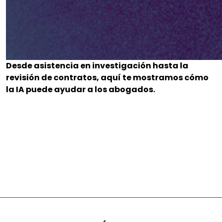
Desde asistencia en investigación hasta la
revisión de contratos, aquí te mostramos cómo
la IA puede ayudar a los abogados.