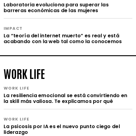
Laboratoria evoluciona para superar las
barreras económicas de las mujeres
IMPACT
La “teoría del internet muerto” es real y está
acabando con la web tal como la conocemos
WORK LIFE
WORK LIFE
La resiliencia emocional se está convirtiendo en
la skill más valiosa. Te explicamos por qué
WORK LIFE
La psicosis por IA es el nuevo punto ciego del
liderazgo