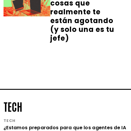
cosas que
realmente te
están agotando
(y solo una es tu
jefe)
TECH
TECH
¿Estamos preparados para que los agentes de IA