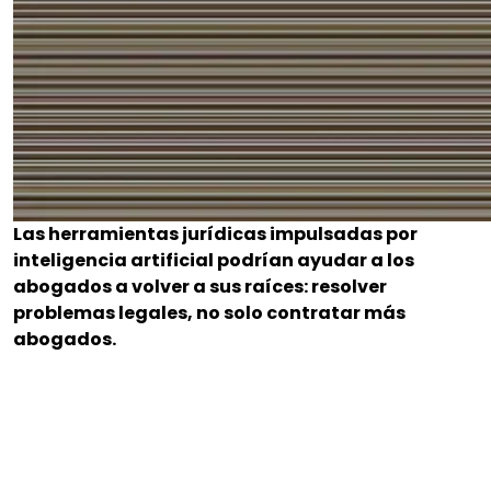
Las herramientas jurídicas impulsadas por
inteligencia artificial podrían ayudar a los
abogados a volver a sus raíces: resolver
problemas legales, no solo contratar más
abogados.