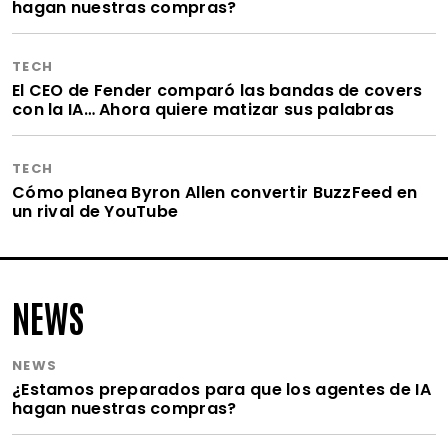
hagan nuestras compras?
TECH
El CEO de Fender comparó las bandas de covers
con la IA… Ahora quiere matizar sus palabras
TECH
Cómo planea Byron Allen convertir BuzzFeed en
un rival de YouTube
NEWS
NEWS
¿Estamos preparados para que los agentes de IA
hagan nuestras compras?