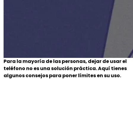
Para la mayoría de las personas, dejar de usar el
teléfono no es una solución práctica. Aquí tienes
algunos consejos para poner límites en su uso.