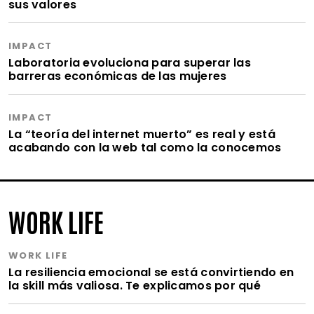
sus valores
IMPACT
Laboratoria evoluciona para superar las
barreras económicas de las mujeres
IMPACT
La “teoría del internet muerto” es real y está
acabando con la web tal como la conocemos
WORK LIFE
WORK LIFE
La resiliencia emocional se está convirtiendo en
la skill más valiosa. Te explicamos por qué