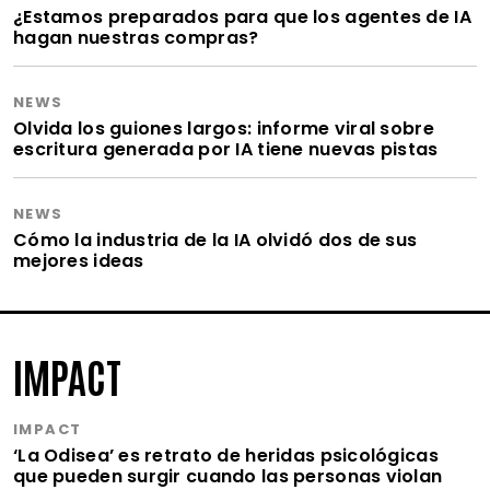
¿Estamos preparados para que los agentes de IA
hagan nuestras compras?
NEWS
Olvida los guiones largos: informe viral sobre
escritura generada por IA tiene nuevas pistas
NEWS
Cómo la industria de la IA olvidó dos de sus
mejores ideas
IMPACT
IMPACT
‘La Odisea’ es retrato de heridas psicológicas
que pueden surgir cuando las personas violan