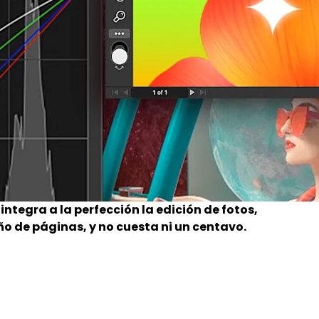
ntegra a la perfección la edición de fotos,
seño de páginas, y no cuesta ni un centavo.