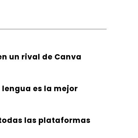
en un rival de Canva
u lengua es la mejor
 todas las plataformas