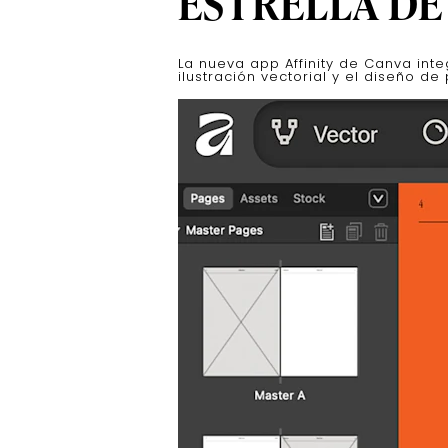
ESTRELLA DE
La nueva app Affinity de Canva integ
ilustración vectorial y el diseño de