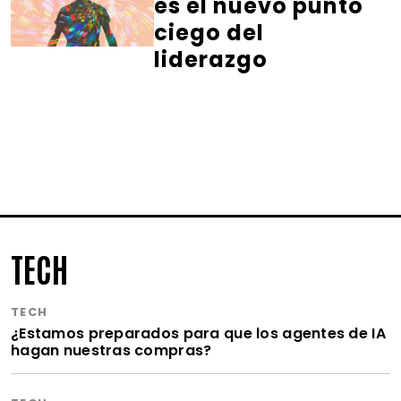
es el nuevo punto
ciego del
liderazgo
TECH
TECH
¿Estamos preparados para que los agentes de IA
hagan nuestras compras?