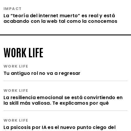
IMPACT
La “teoría del internet muerto” es real y está
acabando con la web tal como la conocemos
WORK LIFE
WORK LIFE
Tu antiguo rol no va a regresar
WORK LIFE
La resiliencia emocional se está convirtiendo en
la skill más valiosa. Te explicamos por qué
WORK LIFE
La psicosis por IA es el nuevo punto ciego del