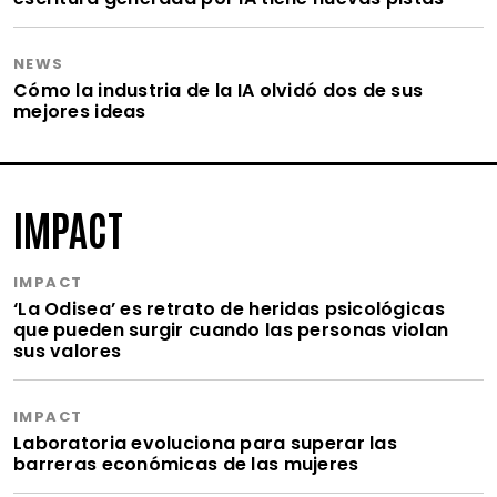
NEWS
Cómo la industria de la IA olvidó dos de sus
mejores ideas
IMPACT
IMPACT
‘La Odisea’ es retrato de heridas psicológicas
que pueden surgir cuando las personas violan
sus valores
IMPACT
Laboratoria evoluciona para superar las
barreras económicas de las mujeres