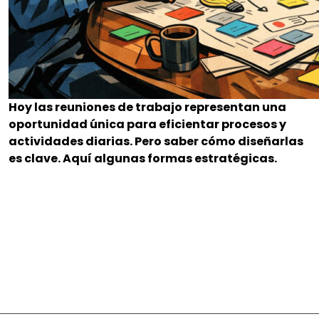
Hoy las reuniones de trabajo representan una
oportunidad única para eficientar procesos y
actividades diarias. Pero saber cómo diseñarlas
es clave. Aquí algunas formas estratégicas.