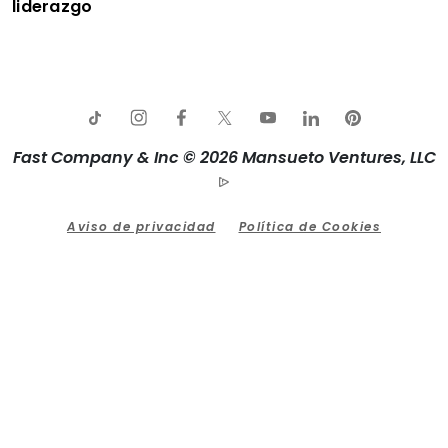
liderazgo
Fast Company & Inc © 2026 Mansueto Ventures, LLC
Aviso de privacidad
Política de Cookies