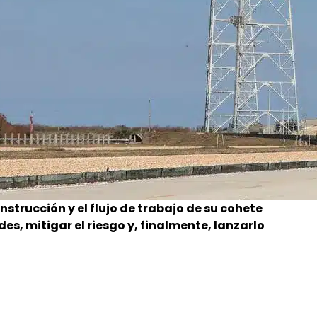
strucción y el flujo de trabajo de su cohete
es, mitigar el riesgo y, finalmente, lanzarlo