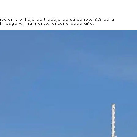
cción y el flujo de trabajo de su cohete SLS para
 riesgo y, finalmente, lanzarlo cada año.