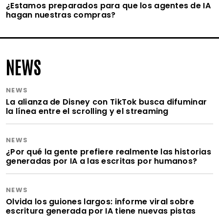
¿Estamos preparados para que los agentes de IA
hagan nuestras compras?
NEWS
NEWS
La alianza de Disney con TikTok busca difuminar
la línea entre el scrolling y el streaming
NEWS
¿Por qué la gente prefiere realmente las historias
generadas por IA a las escritas por humanos?
NEWS
Olvida los guiones largos: informe viral sobre
escritura generada por IA tiene nuevas pistas