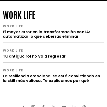
WORK LIFE
WORK LIFE
El mayor error en la transformación con IA:
automatizar lo que deberías eliminar
WORK LIFE
Tu antiguo rol no va a regresar
WORK LIFE
La resiliencia emocional se está convirtiendo en
la skill más valiosa. Te explicamos por qué