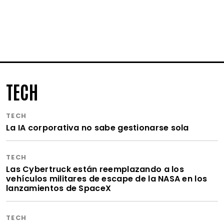
TECH
TECH
La IA corporativa no sabe gestionarse sola
TECH
Las Cybertruck están reemplazando a los
vehículos militares de escape de la NASA en los
lanzamientos de SpaceX
TECH