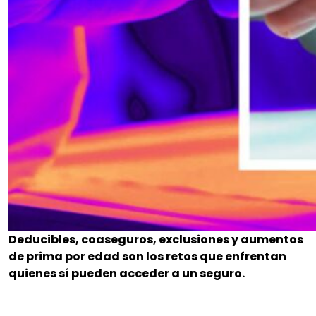
Deducibles, coaseguros, exclusiones y aumentos
de prima por edad son los retos que enfrentan
quienes sí pueden acceder a un seguro.