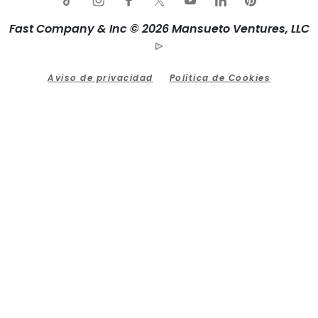
Fast Company & Inc © 2026 Mansueto Ventures, LLC
Aviso de privacidad
Política de Cookies