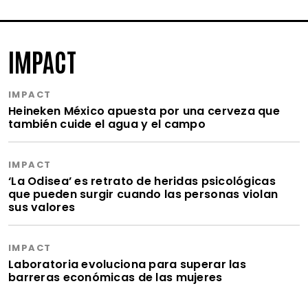
IMPACT
IMPACT
Heineken México apuesta por una cerveza que
también cuide el agua y el campo
IMPACT
‘La Odisea’ es retrato de heridas psicológicas
que pueden surgir cuando las personas violan
sus valores
IMPACT
Laboratoria evoluciona para superar las
barreras económicas de las mujeres