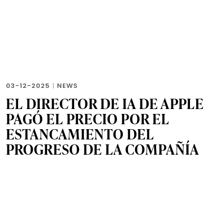
03-12-2025
|
NEWS
EL DIRECTOR DE IA DE APPLE
PAGÓ EL PRECIO POR EL
ESTANCAMIENTO DEL
PROGRESO DE LA COMPAÑÍA