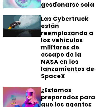
gestionarse sola
Las Cybertruck
están
reemplazando a
los vehículos
militares de
escape de la
NASA en los
lanzamientos de
SpaceX
¿Estamos
preparados para
que los agentes