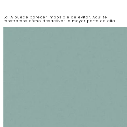
La IA puede parecer imposible de evitar. Aquí te
mostramos cómo desactivar la mayor parte de ella.