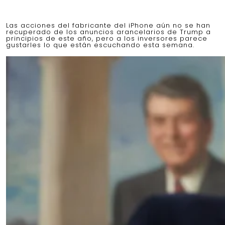
Las acciones del fabricante del iPhone aún no se han
recuperado de los anuncios arancelarios de Trump a
principios de este año, pero a los inversores parece
gustarles lo que están escuchando esta semana.