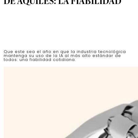
DE AQUILES: LA FIABILIDAD
Que este sea el año en que la industria tecnológica
mantenga su uso de la IA al más alto estándar de
todos: una fiabilidad cotidiana.