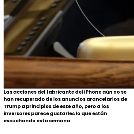
Las acciones del fabricante del iPhone aún no se
han recuperado de los anuncios arancelarios de
Trump a principios de este año, pero a los
inversores parece gustarles lo que están
escuchando esta semana.