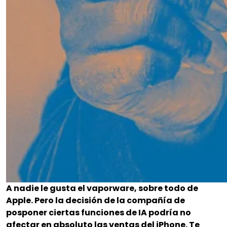
A nadie le gusta el vaporware, sobre todo de
Apple. Pero la decisión de la compañía de
posponer ciertas funciones de IA podría no
afectar en absoluto las ventas del iPhone. Te