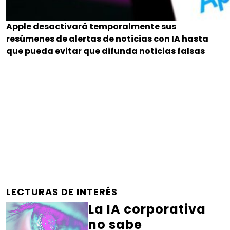
Apple desactivará temporalmente sus
resúmenes de alertas de noticias con IA hasta
que pueda evitar que difunda noticias falsas
LECTURAS DE INTERÉS
La IA corporativa
no sabe