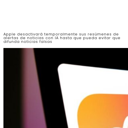
Apple desactivará temporalmente sus resúmenes de
alertas de noticias con IA hasta que pueda evitar que
difunda noticias falsas