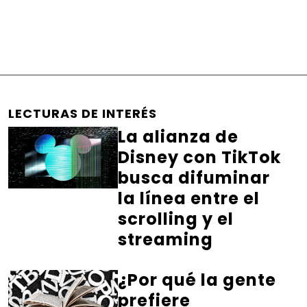
LECTURAS DE INTERÉS
La alianza de
Disney con TikTok
busca difuminar
la línea entre el
scrolling y el
streaming
¿Por qué la gente
prefiere