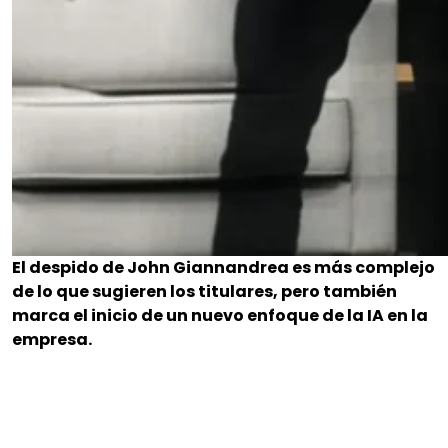
El despido de John Giannandrea es más complejo
de lo que sugieren los titulares, pero también
marca el inicio de un nuevo enfoque de la IA en la
empresa.