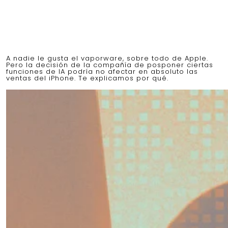
A nadie le gusta el vaporware, sobre todo de Apple.
Pero la decisión de la compañía de posponer ciertas
funciones de IA podría no afectar en absoluto las
ventas del iPhone. Te explicamos por qué.