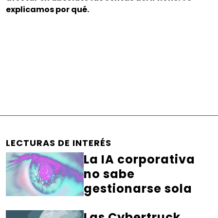
explicamos por qué.
LECTURAS DE INTERÉS
La IA corporativa
no sabe
gestionarse sola
Las Cybertruck