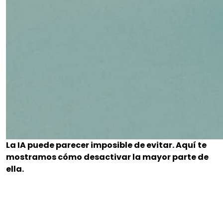
La IA puede parecer imposible de evitar. Aquí te
mostramos cómo desactivar la mayor parte de
ella.