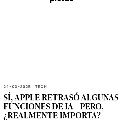
24-03-2025
|
TECH
SÍ, APPLE RETRASÓ ALGUNAS
FUNCIONES DE IA —PERO,
¿REALMENTE IMPORTA?