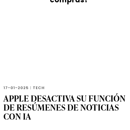
17-01-2025
|
TECH
APPLE DESACTIVA SU FUNCIÓN
DE RESÚMENES DE NOTICIAS
CON IA