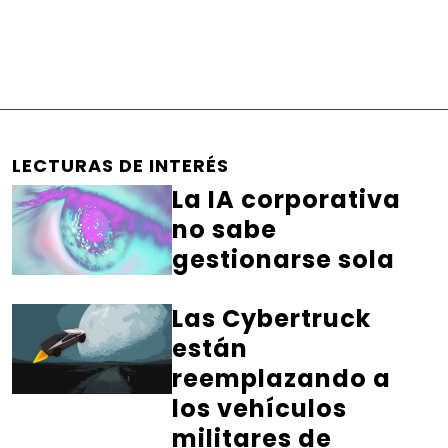
LECTURAS DE INTERÉS
La IA corporativa
no sabe
gestionarse sola
Las Cybertruck
están
reemplazando a
los vehículos
militares de