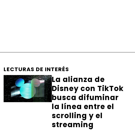
LECTURAS DE INTERÉS
La alianza de
Disney con TikTok
busca difuminar
la línea entre el
scrolling y el
streaming