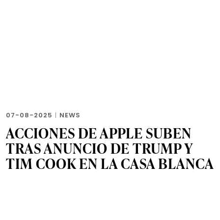
07-08-2025
|
NEWS
ACCIONES DE APPLE SUBEN
TRAS ANUNCIO DE TRUMP Y
TIM COOK EN LA CASA BLANCA