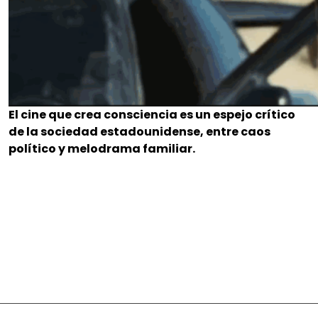
El cine que crea consciencia es un espejo crítico
de la sociedad estadounidense, entre caos
político y melodrama familiar.