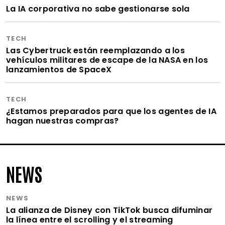
La IA corporativa no sabe gestionarse sola
TECH
Las Cybertruck están reemplazando a los
vehículos militares de escape de la NASA en los
lanzamientos de SpaceX
TECH
¿Estamos preparados para que los agentes de IA
hagan nuestras compras?
NEWS
NEWS
La alianza de Disney con TikTok busca difuminar
la línea entre el scrolling y el streaming