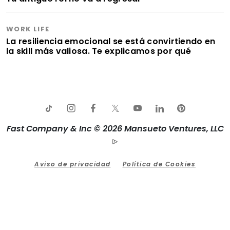
WORK LIFE
La resiliencia emocional se está convirtiendo en
la skill más valiosa. Te explicamos por qué
Fast Company & Inc © 2026 Mansueto Ventures, LLC
Aviso de privacidad
Política de Cookies