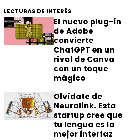
LECTURAS DE INTERÉS
El nuevo plug-in
de Adobe
convierte
ChatGPT en un
rival de Canva
con un toque
mágico
Olvídate de
Neuralink. Esta
startup cree que
tu lengua es la
mejor interfaz