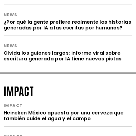
NEWS
¿Por qué la gente prefiere realmente las historias
generadas por IA a las escritas por humanos?
NEWS
Olvida los guiones largos: informe viral sobre
escritura generada por IA tiene nuevas pistas
IMPACT
IMPACT
Heineken México apuesta por una cerveza que
también cuide el agua y el campo