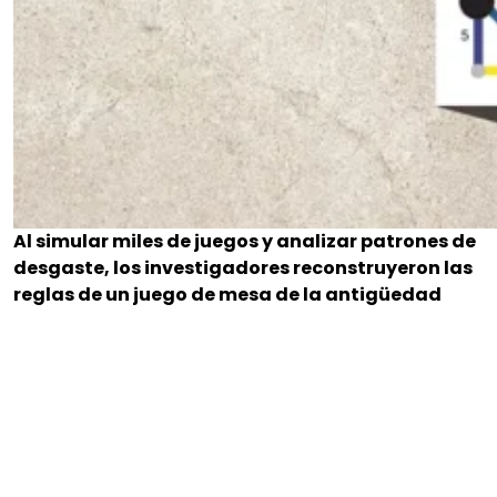
Al simular miles de juegos y analizar patrones de
desgaste, los investigadores reconstruyeron las
reglas de un juego de mesa de la antigüedad