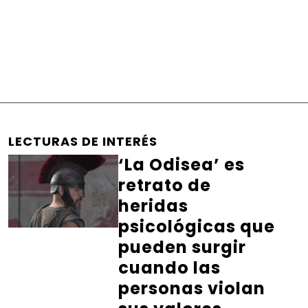
LECTURAS DE INTERÉS
‘La Odisea’ es
retrato de
heridas
psicológicas que
pueden surgir
cuando las
personas violan