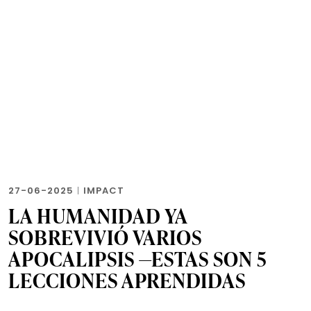
27-06-2025
|
IMPACT
LA HUMANIDAD YA
SOBREVIVIÓ VARIOS
APOCALIPSIS —ESTAS SON 5
LECCIONES APRENDIDAS