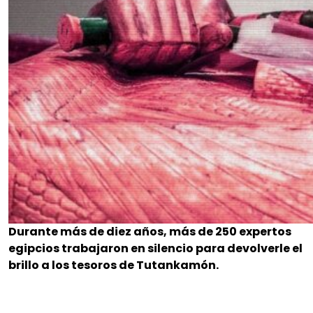
Durante más de diez años, más de 250 expertos
egipcios trabajaron en silencio para devolverle el
brillo a los tesoros de Tutankamón.