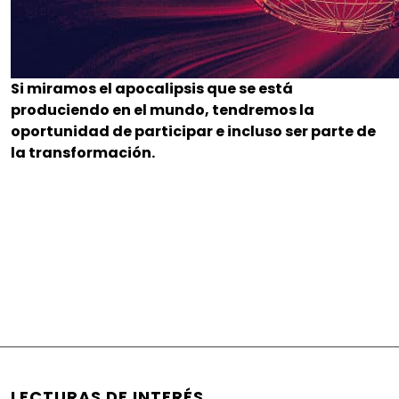
Si miramos el apocalipsis que se está
produciendo en el mundo, tendremos la
oportunidad de participar e incluso ser parte de
la transformación.
LECTURAS DE INTERÉS