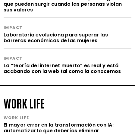
que pueden surgir cuando las personas violan
sus valores
IMPACT
Laboratoria evoluciona para superar las
barreras económicas de las mujeres
IMPACT
La “teoría del internet muerto” es real y está
acabando con la web tal como la conocemos
WORK LIFE
WORK LIFE
El mayor error en la transformación con IA:
automatizar lo que deberías eliminar