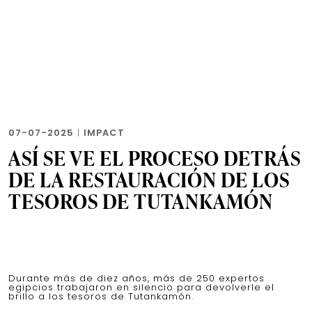
07-07-2025
|
IMPACT
ASÍ SE VE EL PROCESO DETRÁS
DE LA RESTAURACIÓN DE LOS
TESOROS DE TUTANKAMÓN
Durante más de diez años, más de 250 expertos
egipcios trabajaron en silencio para devolverle el
brillo a los tesoros de Tutankamón.