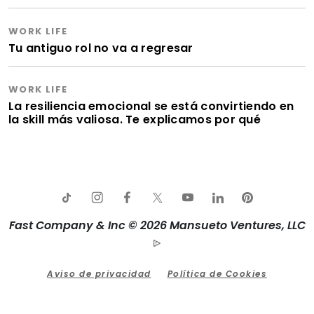
WORK LIFE
Tu antiguo rol no va a regresar
WORK LIFE
La resiliencia emocional se está convirtiendo en
la skill más valiosa. Te explicamos por qué
Fast Company & Inc © 2026 Mansueto Ventures, LLC
Aviso de privacidad
Política de Cookies