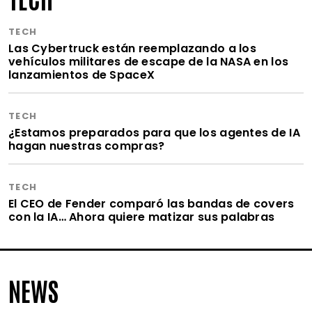
TECH
Las Cybertruck están reemplazando a los
vehículos militares de escape de la NASA en los
lanzamientos de SpaceX
TECH
¿Estamos preparados para que los agentes de IA
hagan nuestras compras?
TECH
El CEO de Fender comparó las bandas de covers
con la IA… Ahora quiere matizar sus palabras
NEWS