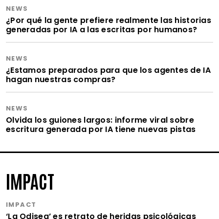
NEWS
¿Por qué la gente prefiere realmente las historias
generadas por IA a las escritas por humanos?
NEWS
¿Estamos preparados para que los agentes de IA
hagan nuestras compras?
NEWS
Olvida los guiones largos: informe viral sobre
escritura generada por IA tiene nuevas pistas
IMPACT
IMPACT
‘La Odisea’ es retrato de heridas psicológicas