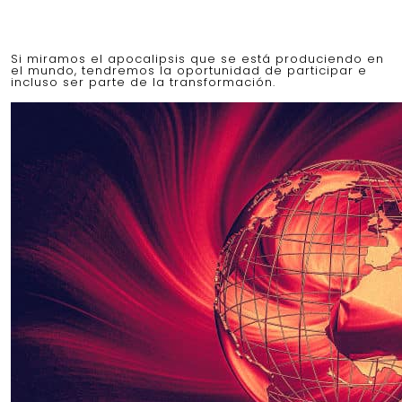
Si miramos el apocalipsis que se está produciendo en
el mundo, tendremos la oportunidad de participar e
incluso ser parte de la transformación.