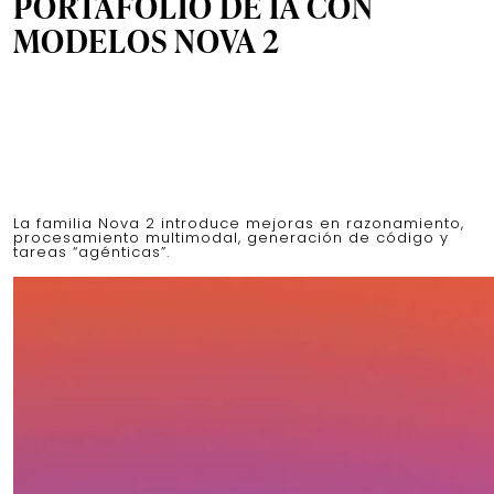
PORTAFOLIO DE IA CON
MODELOS NOVA 2
La familia Nova 2 introduce mejoras en razonamiento,
procesamiento multimodal, generación de código y
tareas “agénticas”.