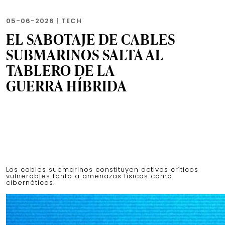
05-06-2026
|
TECH
EL SABOTAJE DE CABLES
SUBMARINOS SALTA AL
TABLERO DE LA
GUERRA HÍBRIDA
Los cables submarinos constituyen activos críticos
vulnerables tanto a amenazas físicas como
cibernéticas.