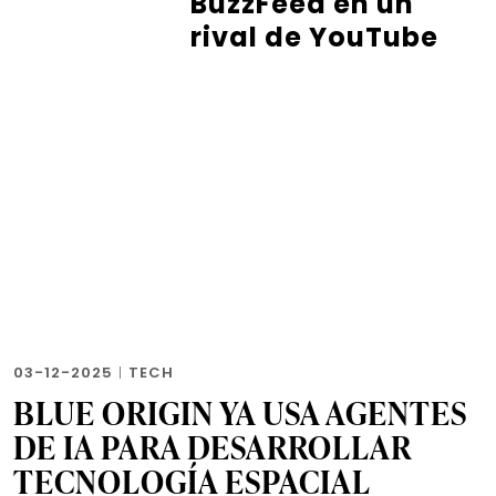
BuzzFeed en un
rival de YouTube
03-12-2025
|
TECH
BLUE ORIGIN YA USA AGENTES
DE IA PARA DESARROLLAR
TECNOLOGÍA ESPACIAL