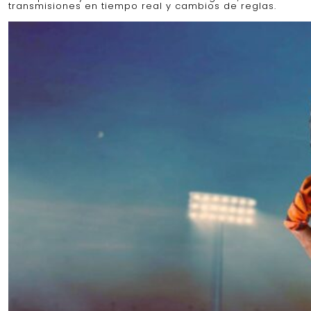
transmisiones en tiempo real y cambios de reglas.