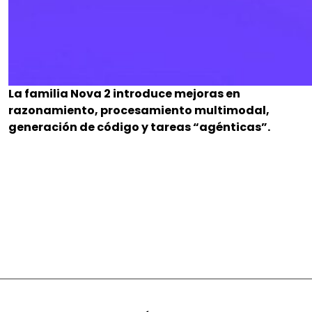
La familia Nova 2 introduce mejoras en
razonamiento, procesamiento multimodal,
generación de código y tareas “agénticas”.