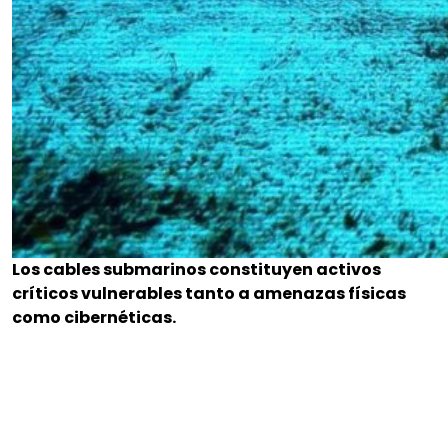
Los cables submarinos constituyen activos
críticos vulnerables tanto a amenazas físicas
como cibernéticas.