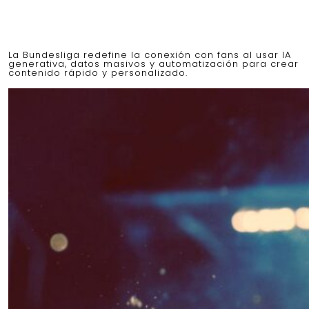
La Bundesliga redefine la conexión con fans al usar IA
generativa, datos masivos y automatización para crear
contenido rápido y personalizado.