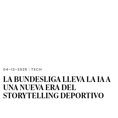
04-12-2025
|
TECH
LA BUNDESLIGA LLEVA LA IA A
UNA NUEVA ERA DEL
STORYTELLING DEPORTIVO