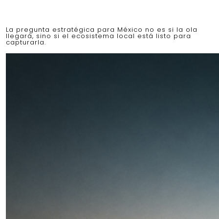
La pregunta estratégica para México no es si la ola
llegará, sino si el ecosistema local está listo para
capturarla.