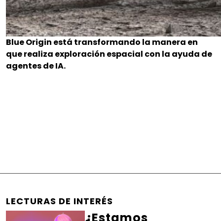
Blue Origin está transformando la manera en
que realiza exploración espacial con la ayuda de
agentes de IA.
LECTURAS DE INTERÉS
¿Estamos