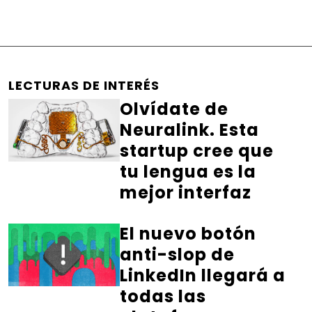
LECTURAS DE INTERÉS
Olvídate de
Neuralink. Esta
startup cree que
tu lengua es la
mejor interfaz
El nuevo botón
anti-slop de
LinkedIn llegará a
todas las