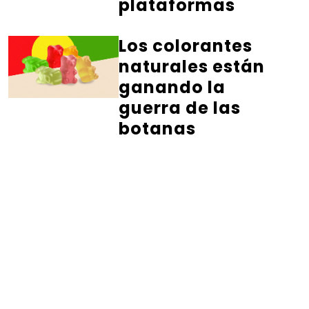
plataformas
Los colorantes
naturales están
ganando la
guerra de las
botanas