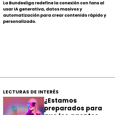
La Bundesliga redefine la conexión con fans al
usar IA generativa, datos masivos y
automatización para crear contenido rápido y
personalizado.
LECTURAS DE INTERÉS
¿Estamos
preparados para