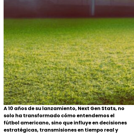
A 10 años de su lanzamiento, Next Gen Stats, no
solo ha transformado cómo entendemos el
fútbol americano, sino que influye en decisiones
estratégicas, transmisiones en tiempo real y