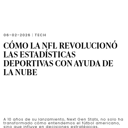
06-02-2026
|
TECH
CÓMO LA NFL REVOLUCIONÓ
LAS ESTADÍSTICAS
DEPORTIVAS CON AYUDA DE
LA NUBE
A 10 años de su lanzamiento, Next Gen Stats, no solo ha
transformado cómo entendemos el fútbol americano,
sino que influye en decisiones estratégicas,