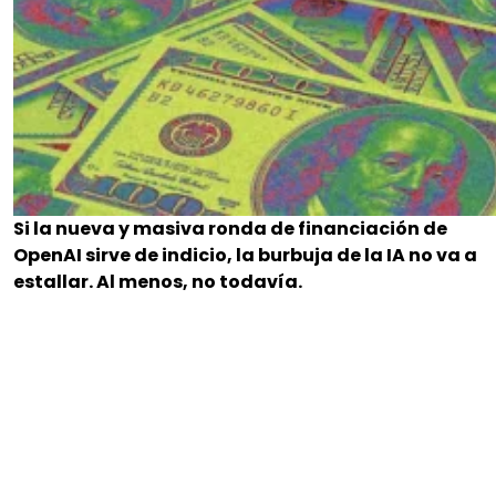
Si la nueva y masiva ronda de financiación de
OpenAI sirve de indicio, la burbuja de la IA no va a
estallar. Al menos, no todavía.