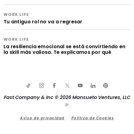
WORK LIFE
Tu antiguo rol no va a regresar
WORK LIFE
La resiliencia emocional se está convirtiendo en
la skill más valiosa. Te explicamos por qué
Fast Company & Inc © 2026 Mansueto Ventures, LLC
Aviso de privacidad
Política de Cookies