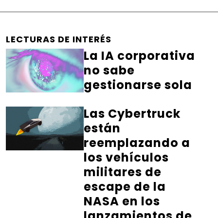
LECTURAS DE INTERÉS
La IA corporativa
no sabe
gestionarse sola
Las Cybertruck
están
reemplazando a
los vehículos
militares de
escape de la
NASA en los
lanzamientos de