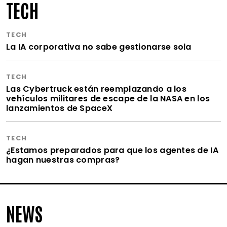
TECH
TECH
La IA corporativa no sabe gestionarse sola
TECH
Las Cybertruck están reemplazando a los
vehículos militares de escape de la NASA en los
lanzamientos de SpaceX
TECH
¿Estamos preparados para que los agentes de IA
hagan nuestras compras?
NEWS