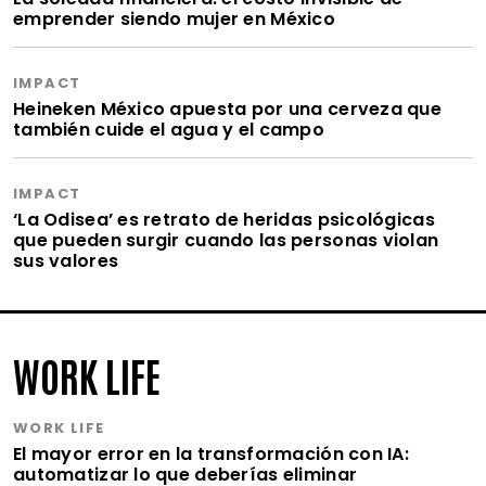
emprender siendo mujer en México
IMPACT
Heineken México apuesta por una cerveza que
también cuide el agua y el campo
IMPACT
‘La Odisea’ es retrato de heridas psicológicas
que pueden surgir cuando las personas violan
sus valores
WORK LIFE
WORK LIFE
El mayor error en la transformación con IA:
automatizar lo que deberías eliminar