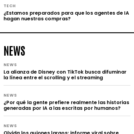
TECH
¿Estamos preparados para que los agentes de IA
hagan nuestras compras?
NEWS
NEWS
La alianza de Disney con TikTok busca difuminar
la línea entre el scrolling y el streaming
NEWS
¿Por qué la gente prefiere realmente las historias
generadas por IA a las escritas por humanos?
NEWS
Olvida los guiones largos: informe viral sobre