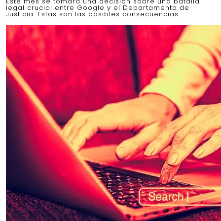
Este mes se tomará una decisión sobre una batalla
legal crucial entre Google y el Departamento de
Justicia. Estas son las posibles consecuencias.