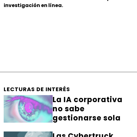
investigación en línea.
LECTURAS DE INTERÉS
La IA corporativa
no sabe
gestionarse sola
Las Cybertruck