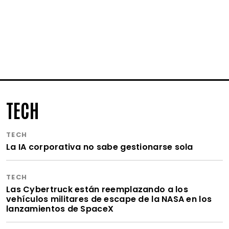
TECH
TECH
La IA corporativa no sabe gestionarse sola
TECH
Las Cybertruck están reemplazando a los
vehículos militares de escape de la NASA en los
lanzamientos de SpaceX