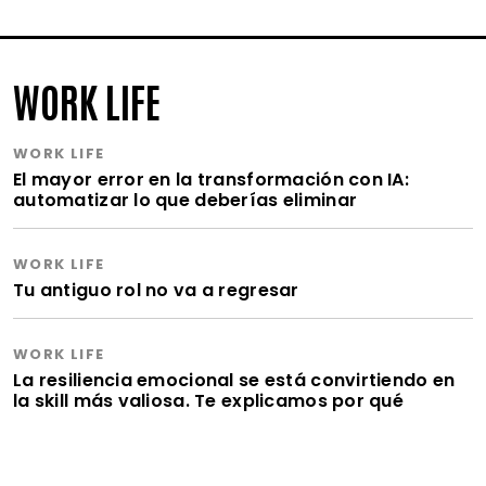
WORK LIFE
WORK LIFE
El mayor error en la transformación con IA:
automatizar lo que deberías eliminar
WORK LIFE
Tu antiguo rol no va a regresar
WORK LIFE
La resiliencia emocional se está convirtiendo en
la skill más valiosa. Te explicamos por qué