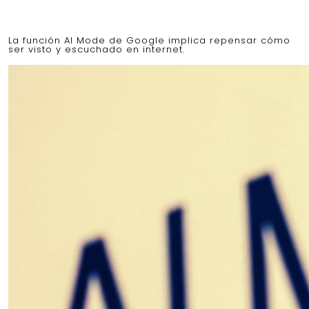
La función AI Mode de Google implica repensar cómo
ser visto y escuchado en internet.