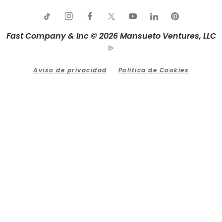
Fast Company & Inc © 2026 Mansueto Ventures, LLC
Aviso de privacidad
Política de Cookies