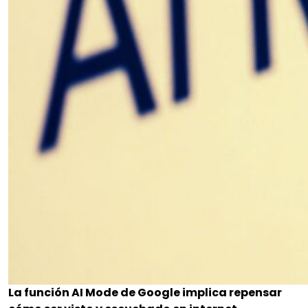
La función AI Mode de Google implica repensar