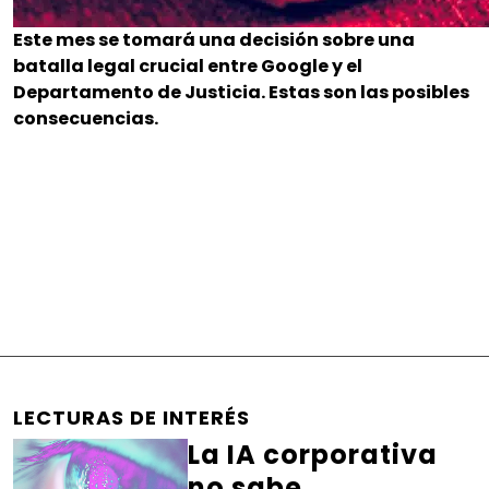
Este mes se tomará una decisión sobre una
batalla legal crucial entre Google y el
Departamento de Justicia. Estas son las posibles
consecuencias.
LECTURAS DE INTERÉS
La IA corporativa
no sabe