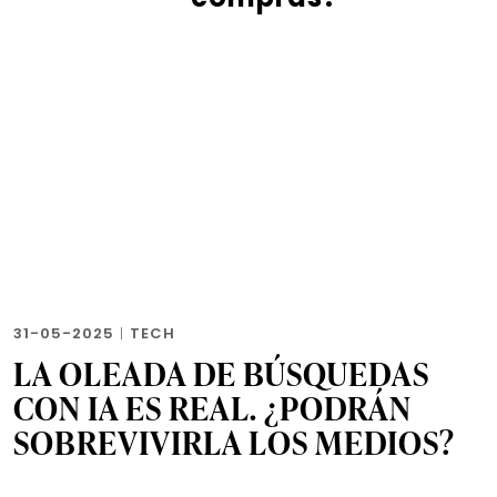
31-05-2025
|
TECH
LA OLEADA DE BÚSQUEDAS
CON IA ES REAL. ¿PODRÁN
SOBREVIVIRLA LOS MEDIOS?