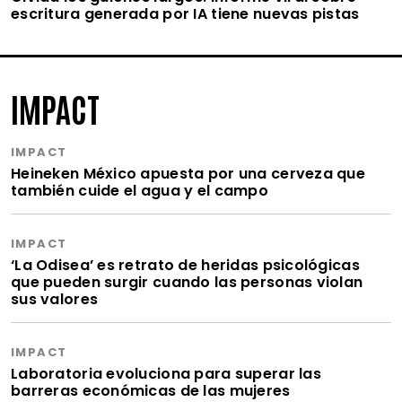
escritura generada por IA tiene nuevas pistas
IMPACT
IMPACT
Heineken México apuesta por una cerveza que
también cuide el agua y el campo
IMPACT
‘La Odisea’ es retrato de heridas psicológicas
que pueden surgir cuando las personas violan
sus valores
IMPACT
Laboratoria evoluciona para superar las
barreras económicas de las mujeres