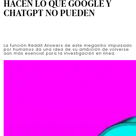
HACEN LO QUE GOOGLE Y
CHATGPT NO PUEDEN
La función Reddit Answers de este megasitio impulsado
por humanos da una idea de su ambición de volverse
aún más esencial para la investigación en línea.