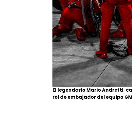
El legendario Mario Andretti, c
rol de embajador del equipo GM