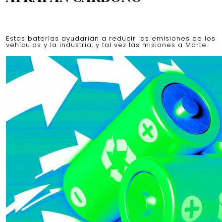
Estas baterías ayudarían a reducir las emisiones de los
vehículos y la industria, y tal vez las misiones a Marte.