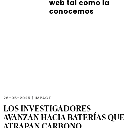
web tal como la
conocemos
26-05-2025
|
IMPACT
LOS INVESTIGADORES
AVANZAN HACIA BATERÍAS QUE
ATRAPAN CARBONO