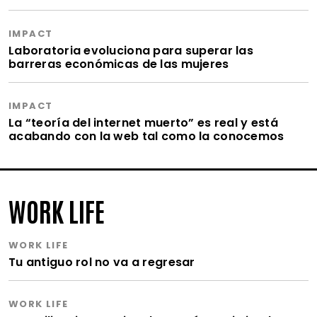
IMPACT
Laboratoria evoluciona para superar las
barreras económicas de las mujeres
IMPACT
La “teoría del internet muerto” es real y está
acabando con la web tal como la conocemos
WORK LIFE
WORK LIFE
Tu antiguo rol no va a regresar
WORK LIFE