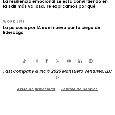
La resiliencia emocional se está convirtiendo en
la skill más valiosa. Te explicamos por qué
WORK LIFE
La psicosis por IA es el nuevo punto ciego del
liderazgo
Fast Company & Inc © 2026 Mansueto Ventures, LLC
Aviso de privacidad
Política de Cookies