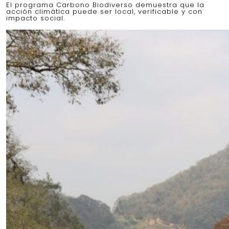
El programa Carbono Biodiverso demuestra que la
acción climática puede ser local, verificable y con
impacto social.