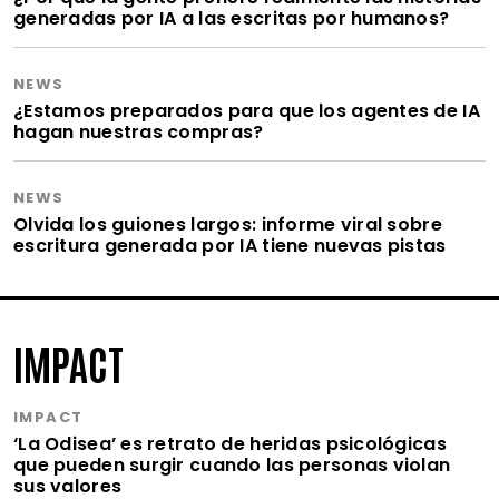
generadas por IA a las escritas por humanos?
NEWS
¿Estamos preparados para que los agentes de IA
hagan nuestras compras?
NEWS
Olvida los guiones largos: informe viral sobre
escritura generada por IA tiene nuevas pistas
IMPACT
IMPACT
‘La Odisea’ es retrato de heridas psicológicas
que pueden surgir cuando las personas violan
sus valores