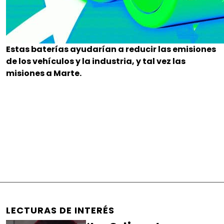
Estas baterías ayudarían a reducir las emisiones
de los vehículos y la industria, y tal vez las
misiones a Marte.
LECTURAS DE INTERÉS