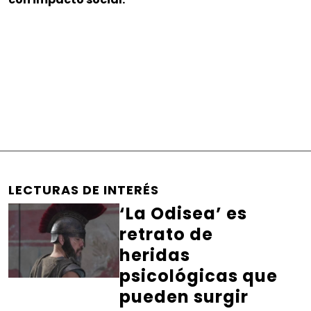
LECTURAS DE INTERÉS
‘La Odisea’ es
retrato de
heridas
psicológicas que
pueden surgir