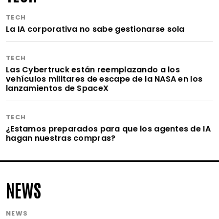
TECH
La IA corporativa no sabe gestionarse sola
TECH
Las Cybertruck están reemplazando a los
vehículos militares de escape de la NASA en los
lanzamientos de SpaceX
TECH
¿Estamos preparados para que los agentes de IA
hagan nuestras compras?
NEWS
NEWS