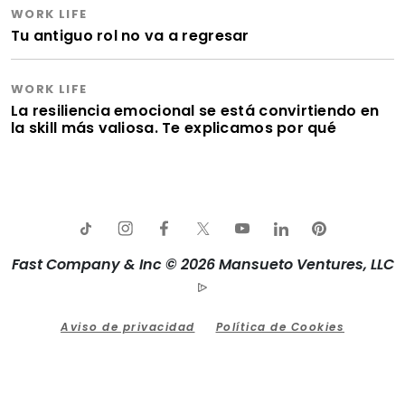
WORK LIFE
Tu antiguo rol no va a regresar
WORK LIFE
La resiliencia emocional se está convirtiendo en
la skill más valiosa. Te explicamos por qué
Fast Company & Inc © 2026 Mansueto Ventures, LLC
Aviso de privacidad
Política de Cookies