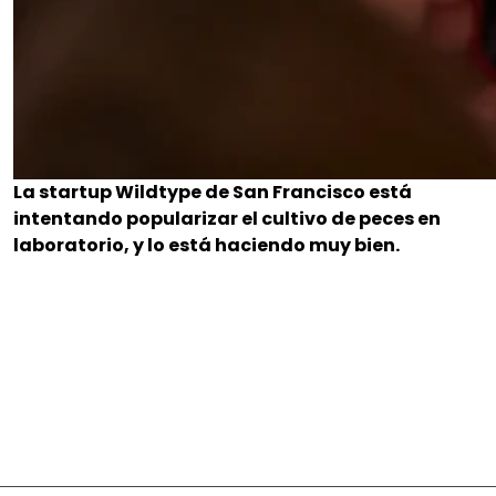
La startup Wildtype de San Francisco está
intentando popularizar el cultivo de peces en
laboratorio, y lo está haciendo muy bien.