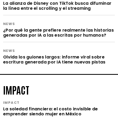
La alianza de Disney con TikTok busca difuminar
la línea entre el scrolling y el streaming
NEWS
¿Por qué la gente prefiere realmente las historias
generadas por IA a las escritas por humanos?
NEWS
Olvida los guiones largos: informe viral sobre
escritura generada por IA tiene nuevas pistas
IMPACT
IMPACT
La soledad financiera: el costo invisible de
emprender siendo mujer en México