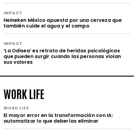
IMPACT
Heineken México apuesta por una cerveza que
también cuide el agua y el campo
IMPACT
‘La Odisea’ es retrato de heridas psicológicas
que pueden surgir cuando las personas violan
sus valores
WORK LIFE
WORK LIFE
El mayor error en la transformación con IA:
automatizar lo que deberías eliminar