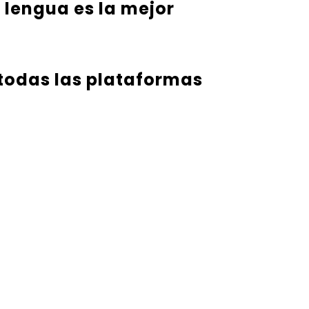
u lengua es la mejor
 todas las plataformas