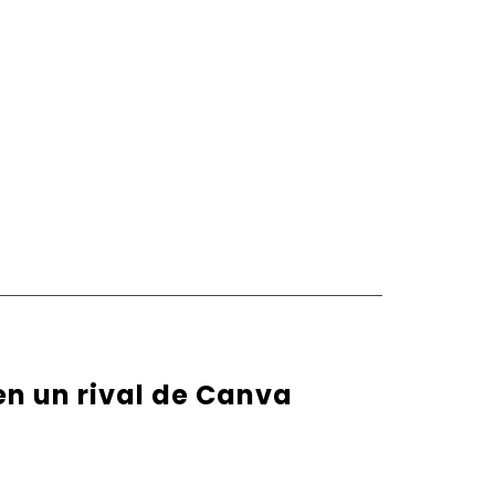
en un rival de Canva