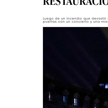
RESTAURACI
Luego de un incendio que devastó 
puertas con un concierto y una misa