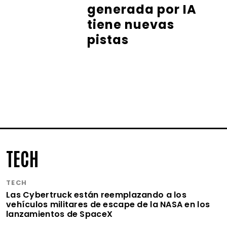
generada por IA
tiene nuevas
pistas
TECH
TECH
Las Cybertruck están reemplazando a los
vehículos militares de escape de la NASA en los
lanzamientos de SpaceX