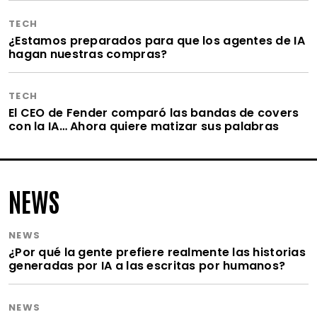
TECH
¿Estamos preparados para que los agentes de IA
hagan nuestras compras?
TECH
El CEO de Fender comparó las bandas de covers
con la IA… Ahora quiere matizar sus palabras
NEWS
NEWS
¿Por qué la gente prefiere realmente las historias
generadas por IA a las escritas por humanos?
NEWS