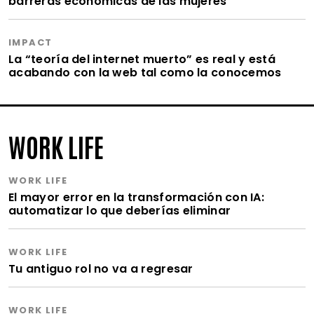
barreras económicas de las mujeres
IMPACT
La “teoría del internet muerto” es real y está
acabando con la web tal como la conocemos
WORK LIFE
WORK LIFE
El mayor error en la transformación con IA:
automatizar lo que deberías eliminar
WORK LIFE
Tu antiguo rol no va a regresar
WORK LIFE