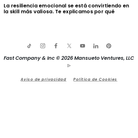
La resiliencia emocional se está convirtiendo en
la skill más valiosa. Te explicamos por qué
Fast Company & Inc © 2026 Mansueto Ventures, LLC
Aviso de privacidad
Política de Cookies