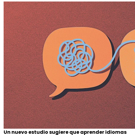
Un nuevo estudio sugiere que aprender idiomas