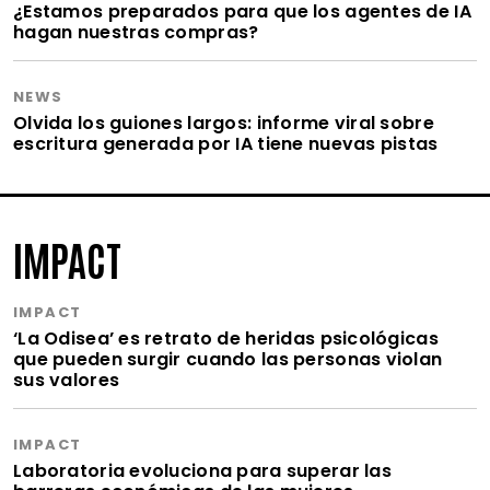
¿Estamos preparados para que los agentes de IA
hagan nuestras compras?
NEWS
Olvida los guiones largos: informe viral sobre
escritura generada por IA tiene nuevas pistas
IMPACT
IMPACT
‘La Odisea’ es retrato de heridas psicológicas
que pueden surgir cuando las personas violan
sus valores
IMPACT
Laboratoria evoluciona para superar las