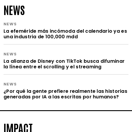
NEWS
NEWS
La efeméride más incómoda del calendario ya es
una industria de 100,000 mdd
NEWS
La alianza de Disney con TikTok busca difuminar
la línea entre el scrolling y el streaming
NEWS
¿Por qué la gente prefiere realmente las historias
generadas por IA a las escritas por humanos?
IMPACT