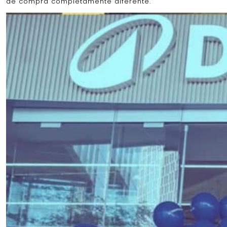
de compra completamente diferente.