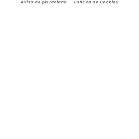
Aviso de privacidad
Política de Cookies