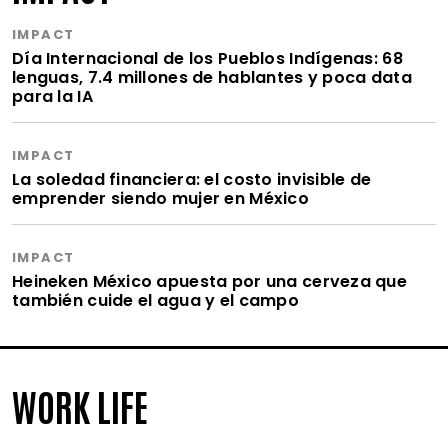
IMPACT
Día Internacional de los Pueblos Indígenas: 68
lenguas, 7.4 millones de hablantes y poca data
para la IA
IMPACT
La soledad financiera: el costo invisible de
emprender siendo mujer en México
IMPACT
Heineken México apuesta por una cerveza que
también cuide el agua y el campo
WORK LIFE