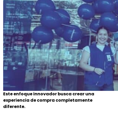
Este enfoque innovador busca crear una
experiencia de compra completamente
diferente.