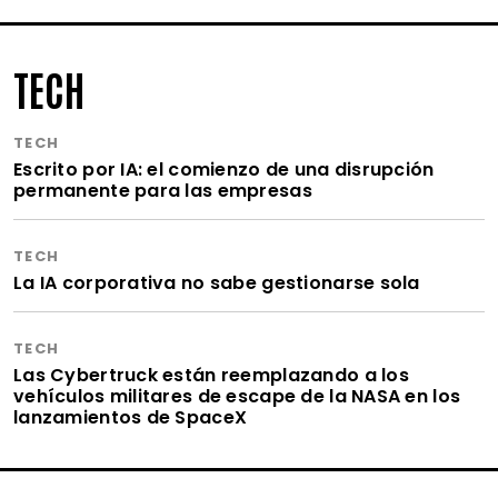
TECH
TECH
Escrito por IA: el comienzo de una disrupción
permanente para las empresas
TECH
La IA corporativa no sabe gestionarse sola
TECH
Las Cybertruck están reemplazando a los
vehículos militares de escape de la NASA en los
lanzamientos de SpaceX