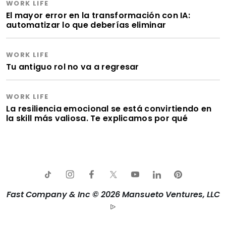
WORK LIFE
El mayor error en la transformación con IA:
automatizar lo que deberías eliminar
WORK LIFE
Tu antiguo rol no va a regresar
WORK LIFE
La resiliencia emocional se está convirtiendo en
la skill más valiosa. Te explicamos por qué
Fast Company & Inc © 2026 Mansueto Ventures, LLC