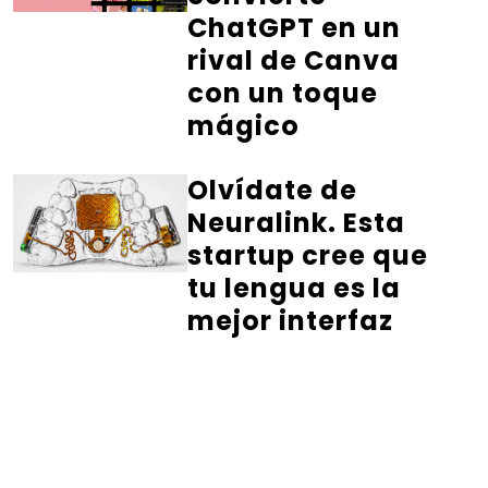
ChatGPT en un
rival de Canva
con un toque
mágico
Olvídate de
Neuralink. Esta
startup cree que
tu lengua es la
mejor interfaz