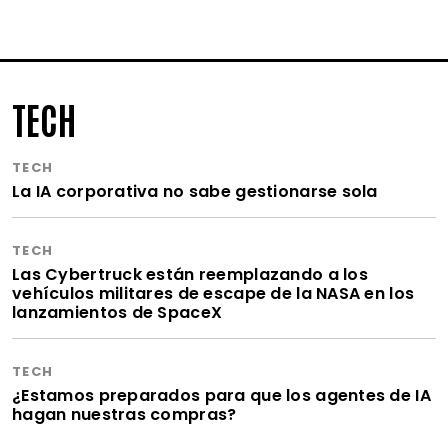
TECH
TECH
La IA corporativa no sabe gestionarse sola
TECH
Las Cybertruck están reemplazando a los
vehículos militares de escape de la NASA en los
lanzamientos de SpaceX
TECH
¿Estamos preparados para que los agentes de IA
hagan nuestras compras?