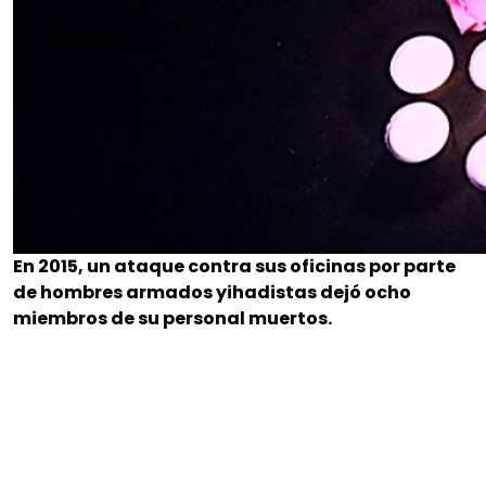
En 2015, un ataque contra sus oficinas por parte
de hombres armados yihadistas dejó ocho
miembros de su personal muertos.