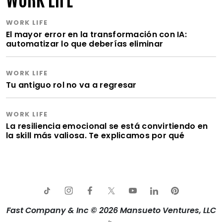
WORK LIFE
El mayor error en la transformación con IA:
automatizar lo que deberías eliminar
WORK LIFE
Tu antiguo rol no va a regresar
WORK LIFE
La resiliencia emocional se está convirtiendo en
la skill más valiosa. Te explicamos por qué
Fast Company & Inc © 2026 Mansueto Ventures, LLC