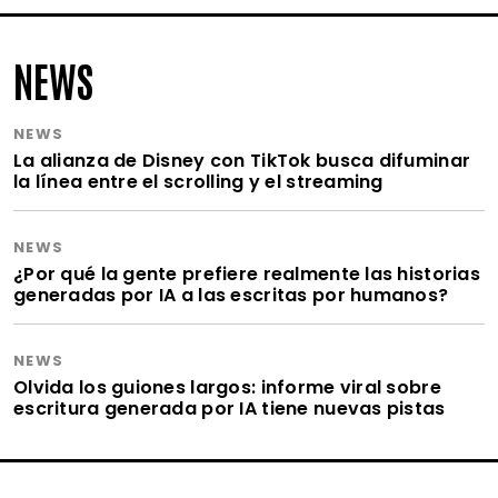
NEWS
NEWS
La alianza de Disney con TikTok busca difuminar
la línea entre el scrolling y el streaming
NEWS
¿Por qué la gente prefiere realmente las historias
generadas por IA a las escritas por humanos?
NEWS
Olvida los guiones largos: informe viral sobre
escritura generada por IA tiene nuevas pistas