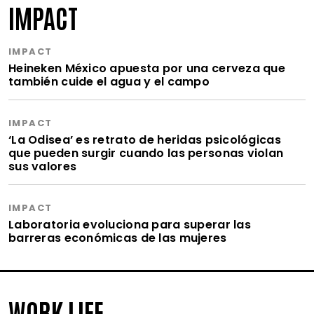
IMPACT
IMPACT
Heineken México apuesta por una cerveza que
también cuide el agua y el campo
IMPACT
‘La Odisea’ es retrato de heridas psicológicas
que pueden surgir cuando las personas violan
sus valores
IMPACT
Laboratoria evoluciona para superar las
barreras económicas de las mujeres
WORK LIFE