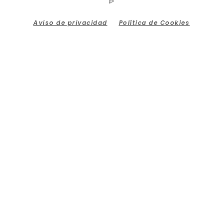
Aviso de privacidad
Política de Cookies