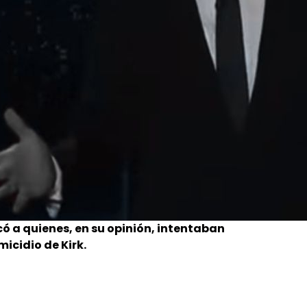
ó a quienes, en su opinión, intentaban
icidio de Kirk.