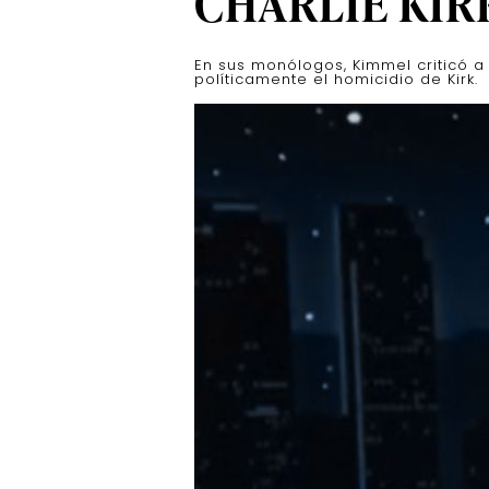
CHARLIE KIR
En sus monólogos, Kimmel criticó a 
políticamente el homicidio de Kirk.