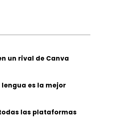
en un rival de Canva
u lengua es la mejor
 todas las plataformas