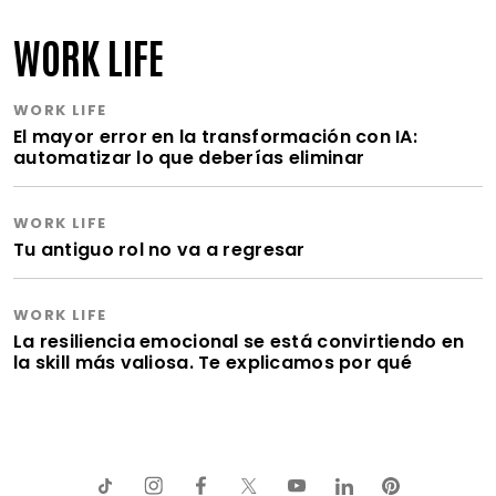
WORK LIFE
WORK LIFE
El mayor error en la transformación con IA:
automatizar lo que deberías eliminar
WORK LIFE
Tu antiguo rol no va a regresar
WORK LIFE
La resiliencia emocional se está convirtiendo en
la skill más valiosa. Te explicamos por qué