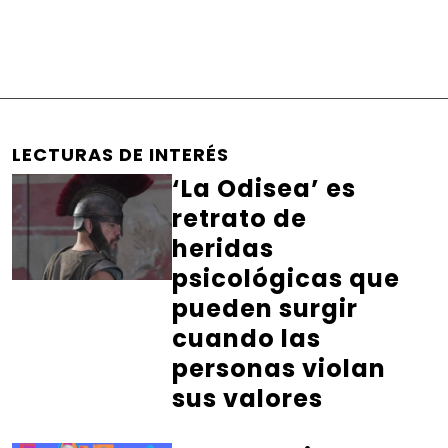
LECTURAS DE INTERÉS
‘La Odisea’ es
retrato de
heridas
psicológicas que
pueden surgir
cuando las
personas violan
sus valores