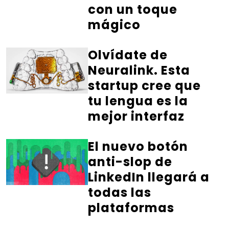
con un toque
mágico
Olvídate de
Neuralink. Esta
startup cree que
tu lengua es la
mejor interfaz
El nuevo botón
anti-slop de
LinkedIn llegará a
todas las
plataformas