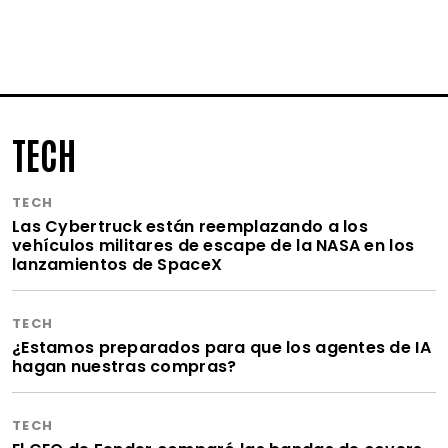
TECH
TECH
Las Cybertruck están reemplazando a los
vehículos militares de escape de la NASA en los
lanzamientos de SpaceX
TECH
¿Estamos preparados para que los agentes de IA
hagan nuestras compras?
TECH