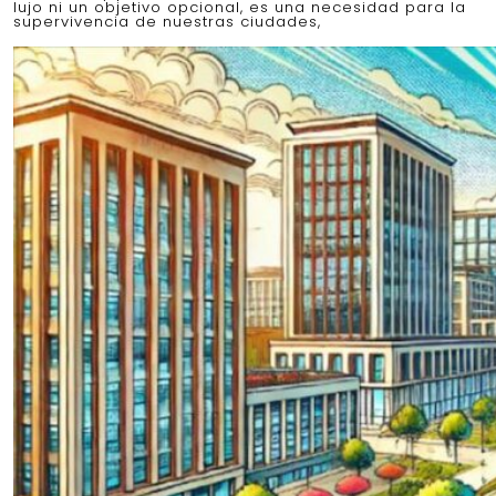
lujo ni un objetivo opcional, es una necesidad para la
supervivencia de nuestras ciudades,