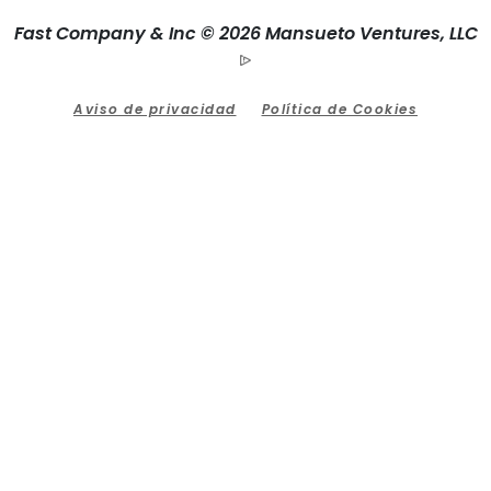
Fast Company & Inc © 2026 Mansueto Ventures, LLC
Aviso de privacidad
Política de Cookies