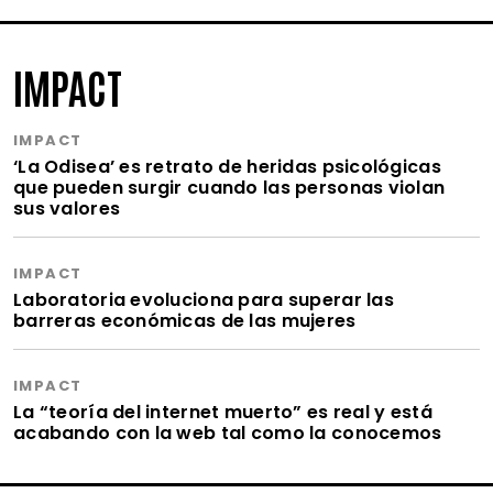
IMPACT
IMPACT
‘La Odisea’ es retrato de heridas psicológicas
que pueden surgir cuando las personas violan
sus valores
IMPACT
Laboratoria evoluciona para superar las
barreras económicas de las mujeres
IMPACT
La “teoría del internet muerto” es real y está
acabando con la web tal como la conocemos