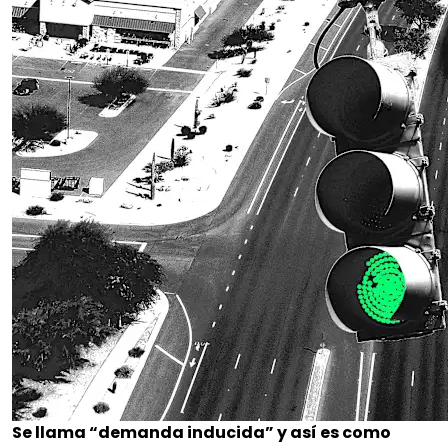
Se llama “demanda inducida” y así es como