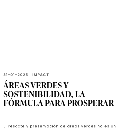
31-01-2025
|
IMPACT
ÁREAS VERDES Y
SOSTENIBILIDAD, LA
FÓRMULA PARA PROSPERAR
El rescate y preservación de áreas verdes no es un