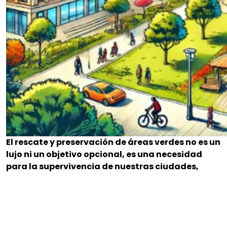
El rescate y preservación de áreas verdes no es un
lujo ni un objetivo opcional, es una necesidad
para la supervivencia de nuestras ciudades,