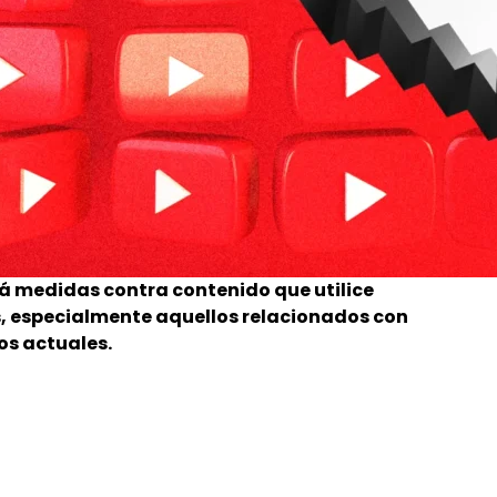
á medidas contra contenido que utilice
, especialmente aquellos relacionados con
os actuales.