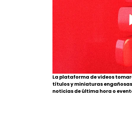
La plataforma de videos tomar
títulos y miniaturas engañosas
noticias de última hora o event