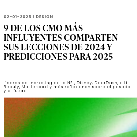
02-01-2025
|
DESIGN
9 DE LOS CMO MÁS
INFLUYENTES COMPARTEN
SUS LECCIONES DE 2024 Y
PREDICCIONES PARA 2025
Líderes de marketing de la NFL, Disney, DoorDash, e.l.f.
Beauty, Mastercard y más reflexionan sobre el pasado
y el futuro.