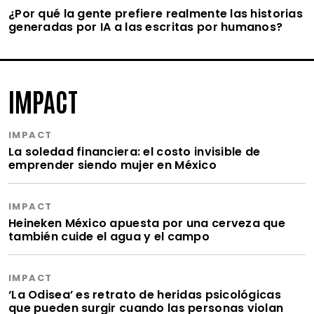
¿Por qué la gente prefiere realmente las historias
generadas por IA a las escritas por humanos?
IMPACT
IMPACT
La soledad financiera: el costo invisible de
emprender siendo mujer en México
IMPACT
Heineken México apuesta por una cerveza que
también cuide el agua y el campo
IMPACT
‘La Odisea’ es retrato de heridas psicológicas
que pueden surgir cuando las personas violan