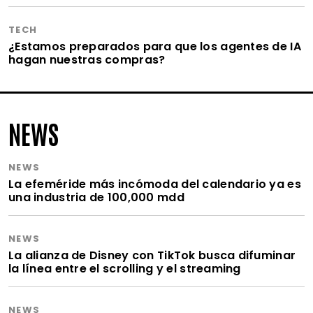
TECH
¿Estamos preparados para que los agentes de IA
hagan nuestras compras?
NEWS
NEWS
La efeméride más incómoda del calendario ya es
una industria de 100,000 mdd
NEWS
La alianza de Disney con TikTok busca difuminar
la línea entre el scrolling y el streaming
NEWS