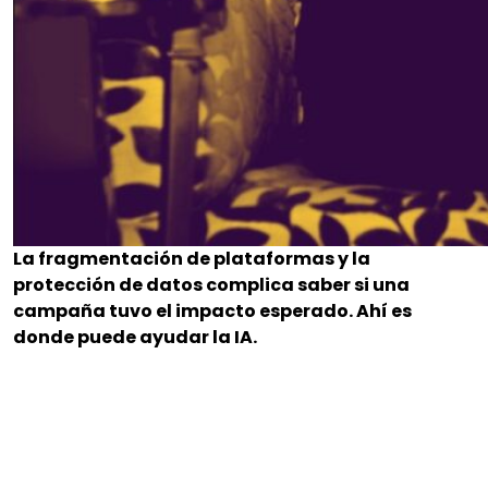
La fragmentación de plataformas y la
protección de datos complica saber si una
campaña tuvo el impacto esperado. Ahí es
donde puede ayudar la IA.