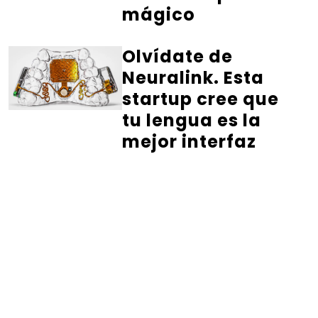
mágico
Olvídate de
Neuralink. Esta
startup cree que
tu lengua es la
mejor interfaz