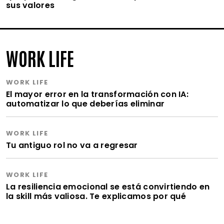
sus valores
WORK LIFE
WORK LIFE
El mayor error en la transformación con IA:
automatizar lo que deberías eliminar
WORK LIFE
Tu antiguo rol no va a regresar
WORK LIFE
La resiliencia emocional se está convirtiendo en
la skill más valiosa. Te explicamos por qué