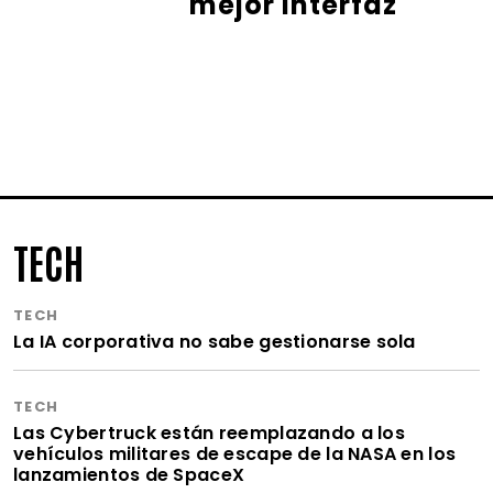
mejor interfaz
TECH
TECH
La IA corporativa no sabe gestionarse sola
TECH
Las Cybertruck están reemplazando a los
vehículos militares de escape de la NASA en los
lanzamientos de SpaceX