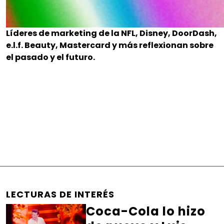
Líderes de marketing de la NFL, Disney, DoorDash,
e.l.f. Beauty, Mastercard y más reflexionan sobre
el pasado y el futuro.
LECTURAS DE INTERÉS
Coca-Cola lo hizo