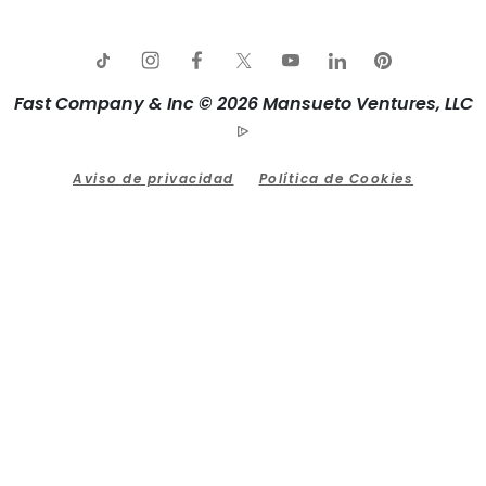
Fast Company & Inc © 2026 Mansueto Ventures, LLC
Aviso de privacidad
Política de Cookies