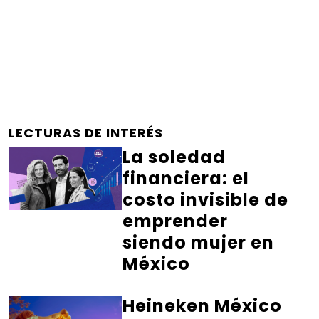
LECTURAS DE INTERÉS
La soledad
financiera: el
costo invisible de
emprender
siendo mujer en
México
Heineken México