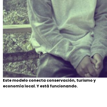
Este modelo conecta conservación, turismo y
economía local. Y está funcionando.