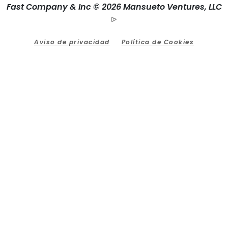
Fast Company & Inc © 2026 Mansueto Ventures, LLC
Aviso de privacidad
Política de Cookies