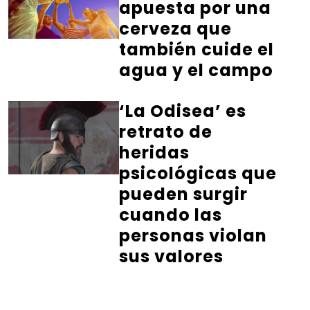
apuesta por una
cerveza que
también cuide el
agua y el campo
‘La Odisea’ es
retrato de
heridas
psicológicas que
pueden surgir
cuando las
personas violan
sus valores