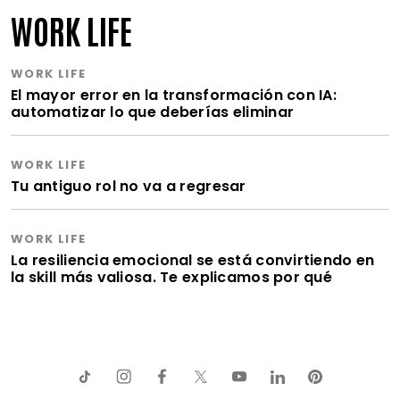
WORK LIFE
WORK LIFE
El mayor error en la transformación con IA:
automatizar lo que deberías eliminar
WORK LIFE
Tu antiguo rol no va a regresar
WORK LIFE
La resiliencia emocional se está convirtiendo en
la skill más valiosa. Te explicamos por qué