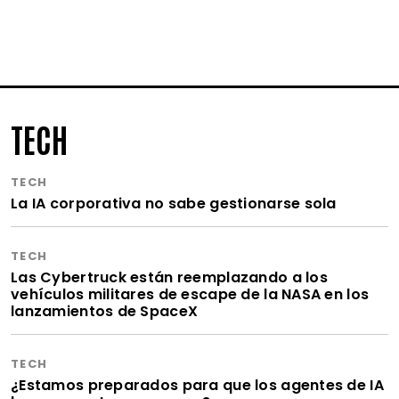
TECH
TECH
La IA corporativa no sabe gestionarse sola
TECH
Las Cybertruck están reemplazando a los
vehículos militares de escape de la NASA en los
lanzamientos de SpaceX
TECH
¿Estamos preparados para que los agentes de IA