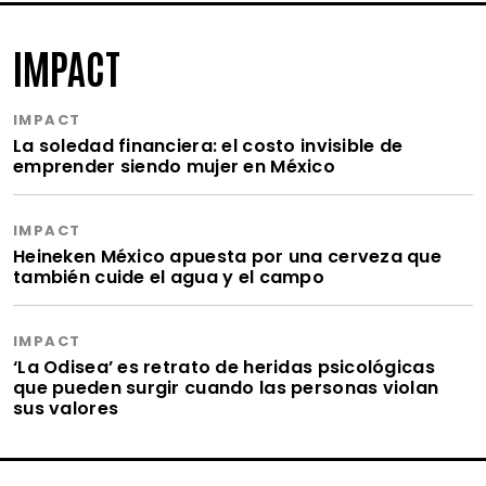
IMPACT
IMPACT
La soledad financiera: el costo invisible de
emprender siendo mujer en México
IMPACT
Heineken México apuesta por una cerveza que
también cuide el agua y el campo
IMPACT
‘La Odisea’ es retrato de heridas psicológicas
que pueden surgir cuando las personas violan
sus valores