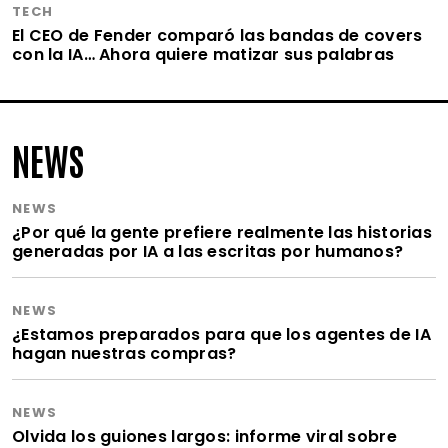
TECH
El CEO de Fender comparó las bandas de covers
con la IA… Ahora quiere matizar sus palabras
NEWS
NEWS
¿Por qué la gente prefiere realmente las historias
generadas por IA a las escritas por humanos?
NEWS
¿Estamos preparados para que los agentes de IA
hagan nuestras compras?
NEWS
Olvida los guiones largos: informe viral sobre