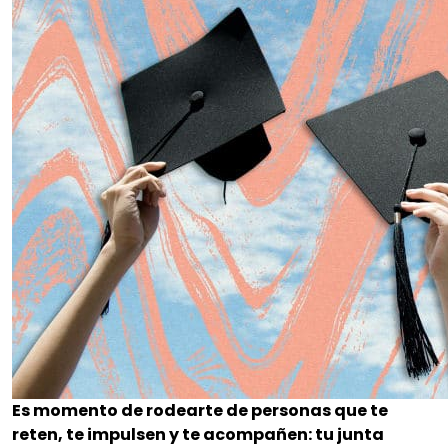
Es momento de rodearte de personas que te
reten, te impulsen y te acompañen: tu junta