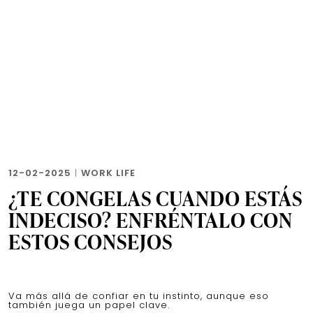
12-02-2025
|
WORK LIFE
¿TE CONGELAS CUANDO ESTÁS
INDECISO? ENFRÉNTALO CON
ESTOS CONSEJOS
Va más allá de confiar en tu instinto, aunque eso
también juega un papel clave.