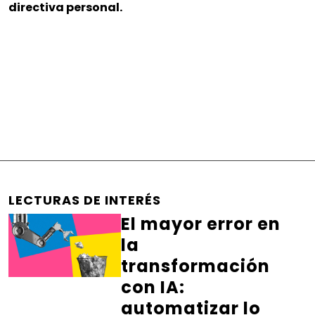
directiva personal.
LECTURAS DE INTERÉS
El mayor error en
la
transformación
con IA:
automatizar lo