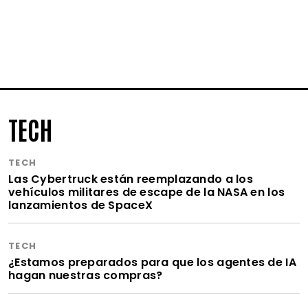
TECH
TECH
Las Cybertruck están reemplazando a los
vehículos militares de escape de la NASA en los
lanzamientos de SpaceX
TECH
¿Estamos preparados para que los agentes de IA
hagan nuestras compras?