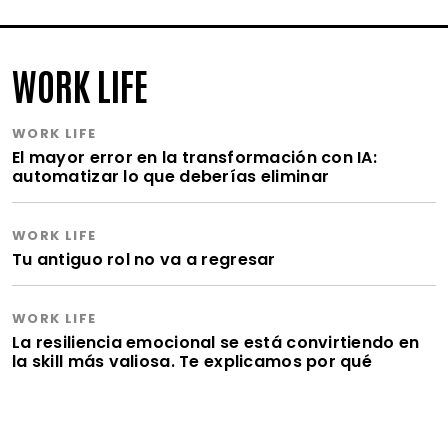
WORK LIFE
WORK LIFE
El mayor error en la transformación con IA:
automatizar lo que deberías eliminar
WORK LIFE
Tu antiguo rol no va a regresar
WORK LIFE
La resiliencia emocional se está convirtiendo en
la skill más valiosa. Te explicamos por qué