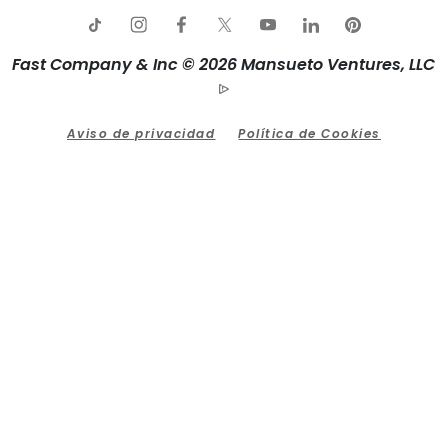
Fast Company & Inc © 2026 Mansueto Ventures, LLC
Aviso de privacidad
Política de Cookies