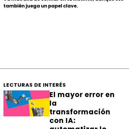
también juega un papel clave.
LECTURAS DE INTERÉS
El mayor error en
la
transformación
con IA: