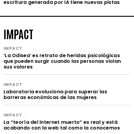
escritura generada por IA tiene nuevas pistas
IMPACT
IMPACT
‘La Odisea’ es retrato de heridas psicológicas
que pueden surgir cuando las personas violan
sus valores
IMPACT
Laboratoria evoluciona para superar las
barreras económicas de las mujeres
IMPACT
La “teoría del internet muerto” es real y está
acabando con la web tal como la conocemos