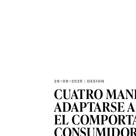
29-09-2025
|
DESIGN
CUATRO MAN
ADAPTARSE A
EL COMPORT
CONSUMIDO