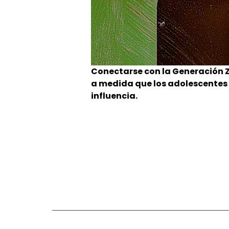
Conectarse con la Generación Z
a medida que los adolescentes 
influencia.