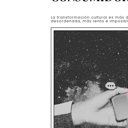
La transformación cultural es más d
desordenada, más lenta e imposibl