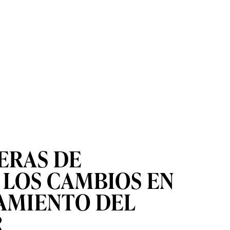
ERAS DE
 LOS CAMBIOS EN
AMIENTO DEL
R