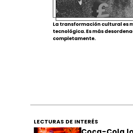
La transformación cultural es 
tecnológica. Es más desordenad
completamente.
LECTURAS DE INTERÉS
Coca-Cola lo 