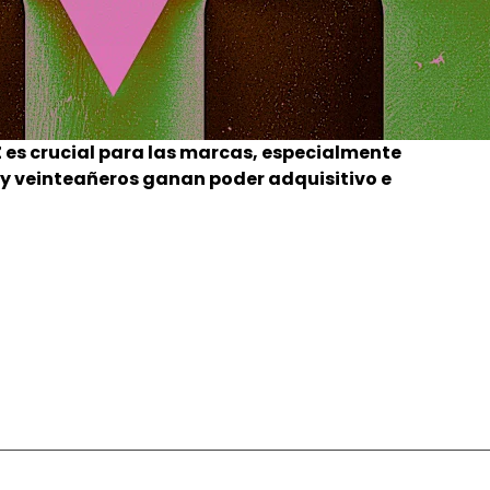
 es crucial para las marcas, especialmente
y veinteañeros ganan poder adquisitivo e