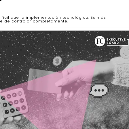
ifícil que la implementación tecnológica. Es más
e de controlar completamente.