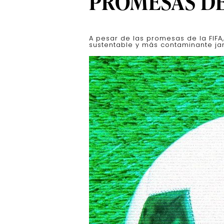
PROMESAS DE
A pesar de las promesas de la FIFA
sustentable y más contaminante ja