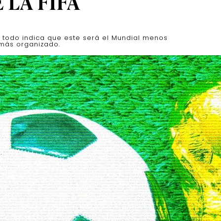
 LA FIFA
, todo indica que este será el Mundial menos
más organizado.