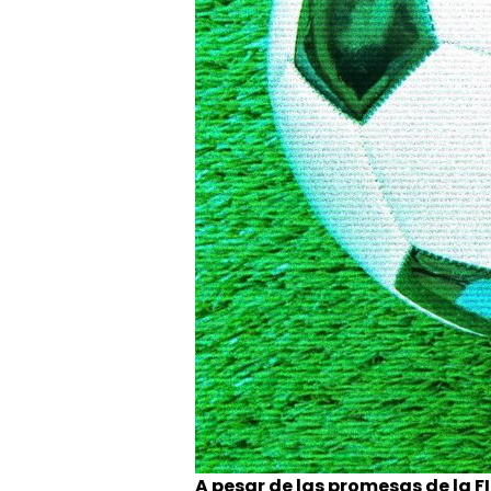
A pesar de las promesas de la FI