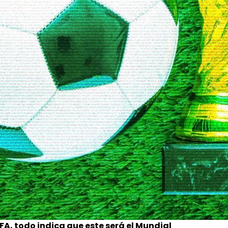
FA, todo indica que este será el Mundial