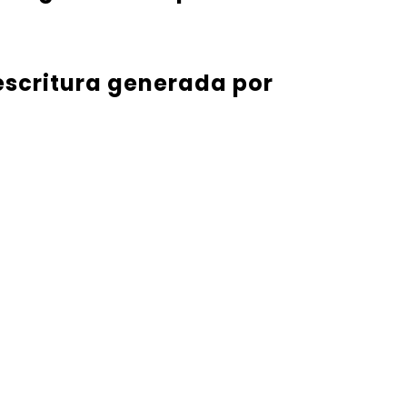
 escritura generada por