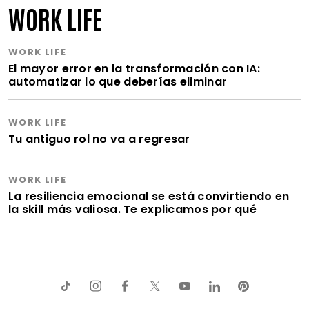
WORK LIFE
WORK LIFE
El mayor error en la transformación con IA:
automatizar lo que deberías eliminar
WORK LIFE
Tu antiguo rol no va a regresar
WORK LIFE
La resiliencia emocional se está convirtiendo en
la skill más valiosa. Te explicamos por qué