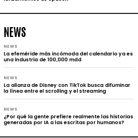
NEWS
NEWS
La efeméride más incómoda del calendario ya es
una industria de 100,000 mdd
NEWS
La alianza de Disney con TikTok busca difuminar
la línea entre el scrolling y el streaming
NEWS
¿Por qué la gente prefiere realmente las historias
generadas por IA a las escritas por humanos?