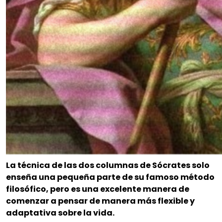
La técnica de las dos columnas de Sócrates solo
enseña una pequeña parte de su famoso método
filosófico, pero es una excelente manera de
comenzar a pensar de manera más flexible y
adaptativa sobre la vida.