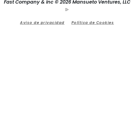
Fast Company & Inc © 2026 Mansueto Ventures, LLC
Aviso de privacidad
Política de Cookies