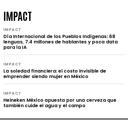
IMPACT
IMPACT
Día Internacional de los Pueblos Indígenas: 68
lenguas, 7.4 millones de hablantes y poca data
para la IA
IMPACT
La soledad financiera: el costo invisible de
emprender siendo mujer en México
IMPACT
Heineken México apuesta por una cerveza que
también cuide el agua y el campo