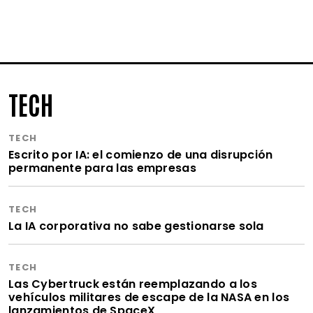
TECH
TECH
Escrito por IA: el comienzo de una disrupción
permanente para las empresas
TECH
La IA corporativa no sabe gestionarse sola
TECH
Las Cybertruck están reemplazando a los
vehículos militares de escape de la NASA en los
lanzamientos de SpaceX