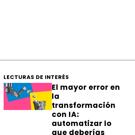
LECTURAS DE INTERÉS
El mayor error en
la
transformación
con IA:
automatizar lo
que deberías